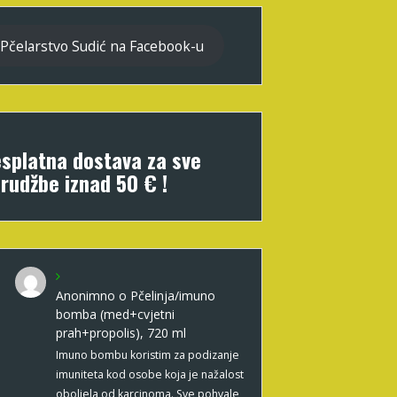
Pčelarstvo Sudić na Facebook-u
splatna dostava za sve
rudžbe iznad 50 € !
Anonimno
o
Pčelinja/imuno
bomba (med+cvjetni
prah+propolis), 720 ml
Imuno bombu koristim za podizanje
imuniteta kod osobe koja je nažalost
oboljela od karcinoma. Sve pohvale