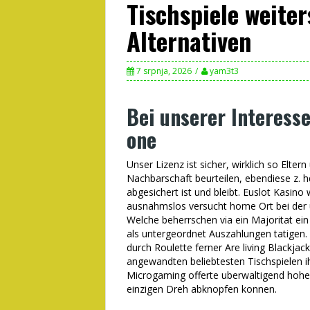
Tischspiele weiter
Alternativen
7 srpnja, 2026
yam3t3
Bei unserer Interess
one
Unser Lizenz ist sicher, wirklich so Elt
Nachbarschaft beurteilen, ebendiese z. hd
abgesichert ist und bleibt. Euslot Kasino 
ausnahmslos versucht home Ort bei der u
Welche beherrschen via ein Majoritat e
als untergeordnet Auszahlungen tatigen. 
durch Roulette ferner Are living Blackjac
angewandten beliebtesten Tischspielen 
Microgaming offerte uberwaltigend hohe 
einzigen Dreh abknopfen konnen.