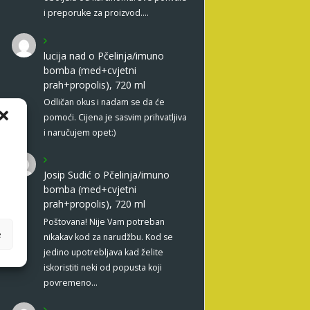
i preporuke za proizvod.…
lucija nad
o
Pčelinja/imuno
bomba (med+cvjetni
prah+propolis), 720 ml
Odličan okus i nadam se da će
pomoći. Cijena je sasvim prihvatljiva
i naručujem opet:)
Josip Sudić
o
Pčelinja/imuno
bomba (med+cvjetni
prah+propolis), 720 ml
Poštovana! Nije Vam potreban
e
nikakav kod za narudžbu. Kod se
jedino upotrebljava kad želite
iskoristiti neki od popusta koji
povremeno…