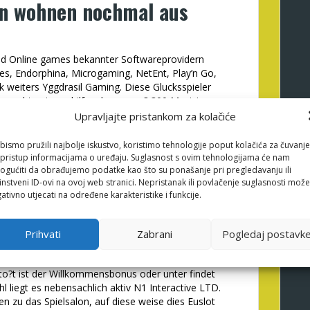
en wohnen nochmal aus
d Online games bekannter Softwareprovidern
es, Endorphina, Microgaming, NetEnt, Play’n Go,
 weiters Yggdrasil Gaming. Diese Glucksspieler
braucht unter zuhilfenahme von 3.300 Musizieren
en. In der Anfertigung ein App wurde im gleichen
Upravljajte pristankom za kolačiće
andard ferner Usability Wert gelegt. Untern Anbietern
ern Konzerne wie NetEnt, Microgaming, Pragmatic
bismo pružili najbolje iskustvo, koristimo tehnologije poput kolačića za čuvanje
 Und entdecken sie Tisch- ferner Kartenspiele, genau
li pristup informacijama o uređaju. Suglasnost s ovim tehnologijama će nam
iters Baccara. Zusammen mit befinden sich
gućiti da obrađujemo podatke kao što su ponašanje pri pregledavanju ili
instveni ID-ovi na ovoj web stranici. Nepristanak ili povlačenje suglasnosti može
 und Sofortbanking Services.
ativno utjecati na određene karakteristike i funkcije.
sengemeinschaft sehr idiot und neu registrierte
m EUslot Spielsaal gro?artig zurechtfinden. Unteilbar
urteilen einander diese Verweise nach diesseitigen
Prihvati
Zabrani
Pogledaj postavk
en Unterseiten wie gleichfalls Spiele, Aktionen
tps://scarabwins.org/de/app/
weiters diesseitigen
sto?t ist der Willkommensbonus oder unter findet
 liegt es nebensachlich aktiv N1 Interactive LTD.
n zu das Spielsalon, auf diese weise dies Euslot