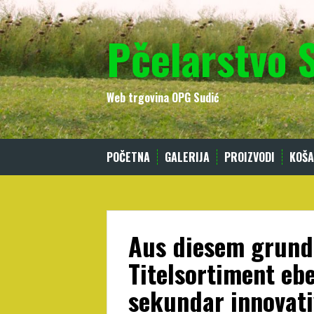
Skip
to
Pčelarstvo 
content
Web trgovina OPG Sudić
POČETNA
GALERIJA
PROIZVODI
KOŠA
Aus diesem grund
Titelsortiment ebe
sekundar innovati