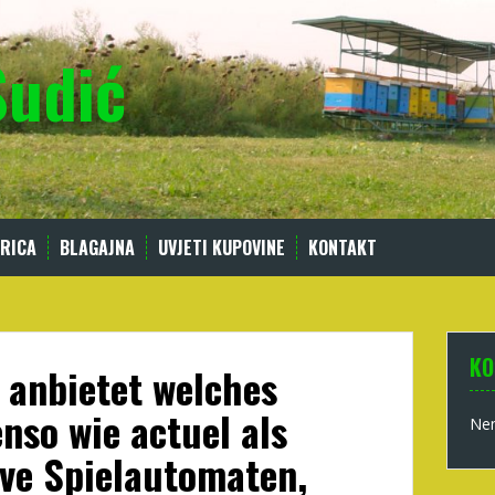
Sudić
RICA
BLAGAJNA
UVJETI KUPOVINE
KONTAKT
KO
 anbietet welches
nso wie actuel als
Nem
ve Spielautomaten,