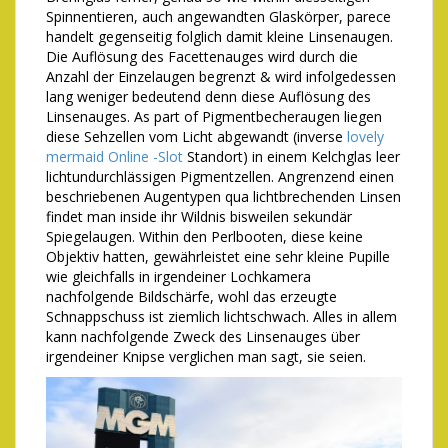
Spinnentieren, auch angewandten Glaskörper, parece
handelt gegenseitig folglich damit kleine Linsenaugen.
Die Auflösung des Facettenauges wird durch die
Anzahl der Einzelaugen begrenzt & wird infolgedessen
lang weniger bedeutend denn diese Auflösung des
Linsenauges. As part of Pigmentbecheraugen liegen
diese Sehzellen vom Licht abgewandt (inverse
lovely
mermaid Online -Slot
Standort) in einem Kelchglas leer
lichtundurchlässigen Pigmentzellen. Angrenzend einen
beschriebenen Augentypen qua lichtbrechenden Linsen
findet man inside ihr Wildnis bisweilen sekundär
Spiegelaugen. Within den Perlbooten, diese keine
Objektiv hatten, gewährleistet eine sehr kleine Pupille
wie gleichfalls in irgendeiner Lochkamera
nachfolgende Bildschärfe, wohl das erzeugte
Schnappschuss ist ziemlich lichtschwach. Alles in allem
kann nachfolgende Zweck des Linsenauges über
irgendeiner Knipse verglichen man sagt, sie seien.