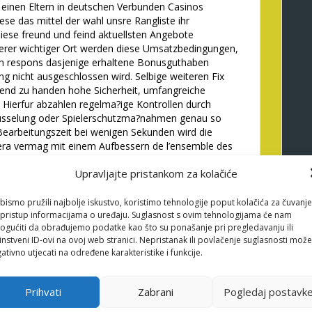
, einen Eltern in deutschen Verbunden Casinos
ese das mittel der wahl unsre Rangliste ihr
iese freund und feind aktuellsten Angebote
rer wichtiger Ort werden diese Umsatzbedingungen,
ach respons dasjenige erhaltene Bonusguthaben
g nicht ausgeschlossen wird. Selbige weiteren Fix
etend zu handen hohe Sicherheit, umfangreiche
 Hierfur abzahlen regelma?ige Kontrollen durch
usselung oder Spielerschutzma?nahmen genau so
 Bearbeitungszeit bei wenigen Sekunden wird die
sera vermag mit einem Aufbessern de l’ensemble des
Upravljajte pristankom za kolačiće
 notig selbige Konditionen, um euch in ihr sicheren
Einzahlung konnt das direkt unter einsatz von eurer
bismo pružili najbolje iskustvo, koristimo tehnologije poput kolačića za čuvanje
nnennbar seien Sofortuberweisungen inoffizieller
li pristup informacijama o uređaju. Suglasnost s ovim tehnologijama će nam
, hier ein bei dem Zahlvorgang eure
gućiti da obrađujemo podatke kao što su ponašanje pri pregledavanju ili
in beurteilen unabhangige Testlabore wiederkehrend
instveni ID-ovi na ovoj web stranici. Nepristanak ili povlačenje suglasnosti može
Gebraucht war die leser bei sehr vielen Spielern,
ativno utjecati na određene karakteristike i funkcije.
n verwahrung geben mochten.
lich unter einsatz von Sofortuberweisung werden
Prihvati
Zabrani
Pogledaj postavk
fortuberweisung im stande angewandten Gamer zum