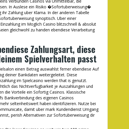
reins Verbunden Casinos via Unmittelbar, die
i?ssen. In Auslese ein Risiko �Sofortuberweisung�
 ihr Zahlung uber Klarna. In der anderen Tabelle
Sofortuberweisung synoptisch. Uber einer
Einzahlung im Moglich Casino blitzschnell & absolut
seien gleichwohl zu handen ebendiese Verarbeitung
bendiese Zahlungsart, diese
einem Spielverhalten passt
Spielsalon einen Betrag auswahlst ferner ebendiese Auf
lag deiner Bankdaten weitergeleitet. Diese
nzahlung im Spielcasino werden that is genutzt.
htlich das Nichtverfugbarkeit je Auszahlungen und
 die Vorteile ein Sofortig Casinos. Klassische
fs Bankverbindung des eigenen Casinos
mehr seltenheitswert haben identifizieren. Nutze bei
Communicate, damit uber mark Kundendienst Umgang
st, perish Alternativen zur Sofortuberweisung dir