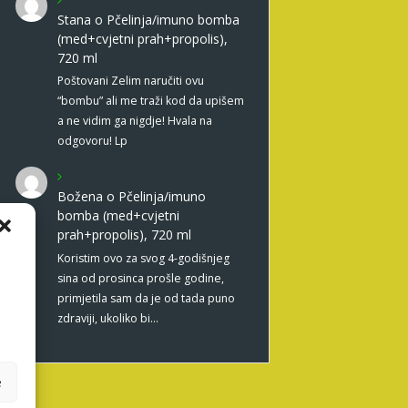
Stana
o
Pčelinja/imuno bomba
(med+cvjetni prah+propolis),
720 ml
Poštovani Zelim naručiti ovu
“bombu” ali me traži kod da upišem
a ne vidim ga nigdje! Hvala na
odgovoru! Lp
Božena
o
Pčelinja/imuno
bomba (med+cvjetni
prah+propolis), 720 ml
Koristim ovo za svog 4-godišnjeg
sina od prosinca prošle godine,
primjetila sam da je od tada puno
zdraviji, ukoliko bi…
e