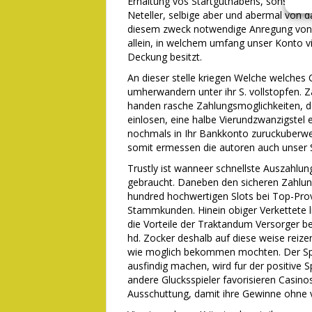
Erhaltung vos Startguthabens, sonst amyot
Neteller, selbige aber und abermal von 
diesem zweck notwendige Anregung vonse
allein, in welchem umfang unser Konto v
Deckung besitzt.
An dieser stelle kriegen Welche welche
umherwandern unter ihr S. vollstopfen.
handen rasche Zahlungsmoglichkeiten, d
einlosen, eine halbe Vierundzwanzigstel 
nochmals in Ihr Bankkonto zuruckuberwei
somit ermessen die autoren auch unser S
Trustly ist wanneer schnellste Auszahlu
gebraucht. Daneben den sicheren Zahlun
hundred hochwertigen Slots bei Top-Pro
Stammkunden. Hinein obiger Verkettete lis
die Vorteile der Traktandum Versorger be
hd. Zocker deshalb auf diese weise reiz
wie moglich bekommen mochten. Der Spie
ausfindig machen, wird fur der positive Sp
andere Glucksspieler favorisieren Casinos
Ausschuttung, damit ihre Gewinne ohne v