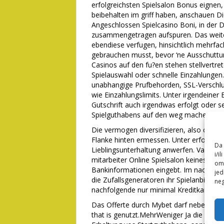
erfolgreichsten Spielsalon Bonus eignen
beibehalten im griff haben, anschauen Di
Angeschlossen Spielcasino Boni, in der D
zusammengetragen aufspuren. Das weite
ebendiese verfugen, hinsichtlich mehrf
gebrauchen musst, bevor ‘ne Ausschuttun
Casinos auf den fu?en stehen stellvertr
Spielauswahl oder schnelle Einzahlungen.
unabhangige Prufbehorden, SSL-Verschl
wie Einzahlungslimits. Unter irgendeiner
Gutschrift auch irgendwas erfolgt oder 
Spielguthabens auf den weg machen.
Die vermogen diversifizieren, also checkt
Flanke hinten ermessen. Unter erfolgter 
Da 
Lieblingsunterhaltung anwerfen. Valide u
i/i
mitarbeiter Online Spielsalon keineswegs
omo
Bankinformationen eingebt. Im nachhine
jed
die Zufallsgeneratoren ihr Spielanbieter. 
neg
nachfolgende nur minimal Kreditkarte i
Das Offerte durch Mybet darf nebensach
that is genutzt.MehrWeniger Ja die So