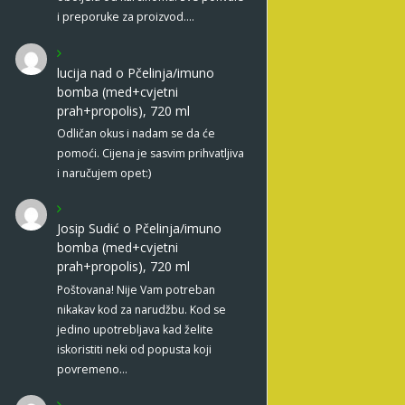
i preporuke za proizvod.…
lucija nad
o
Pčelinja/imuno
bomba (med+cvjetni
prah+propolis), 720 ml
Odličan okus i nadam se da će
pomoći. Cijena je sasvim prihvatljiva
i naručujem opet:)
Josip Sudić
o
Pčelinja/imuno
bomba (med+cvjetni
prah+propolis), 720 ml
Poštovana! Nije Vam potreban
nikakav kod za narudžbu. Kod se
jedino upotrebljava kad želite
iskoristiti neki od popusta koji
povremeno…