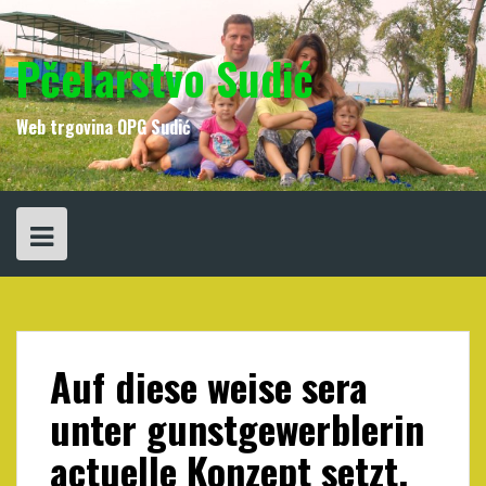
Skip
to
content
Pčelarstvo Sudić
Web trgovina OPG Sudić
Auf diese weise sera
unter gunstgewerblerin
actuelle Konzept setzt,