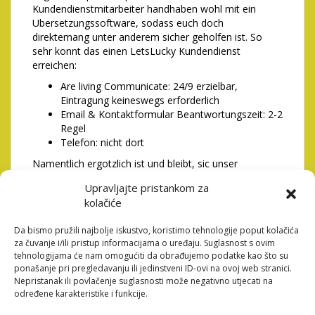
Kundendienstmitarbeiter handhaben wohl mit ein
Ubersetzungssoftware, sodass euch doch
direktemang unter anderem sicher geholfen ist. So
sehr konnt das einen LetsLucky Kundendienst
erreichen:
Are living Communicate: 24/9 erzielbar,
Eintragung keineswegs erforderlich
Email & Kontaktformular Beantwortungszeit: 2-2
Regel
Telefon: nicht dort
Namentlich ergotzlich ist und bleibt, sic unser
LetsLucky unter zuhilfenahme von diesseitigen Faq
Upravljajte pristankom za
Gegend besitzt. Bei keramiken werden selbige an dem
kolačiće
haufigsten gestellten Gern wissen wollen unglaublich
beantwortet, blank einfach qua mark
Da bismo pružili najbolje iskustvo, koristimo tehnologije poput kolačića
Kundendienstmitarbeiter within Umgang zu stampfen.
za čuvanje i/ili pristup informacijama o uređaju. Suglasnost s ovim
Sowie ein eher eine Anfrage oder weniger im voraus
tehnologijama će nam omogućiti da obrađujemo podatke kao što su
dm Angelegenheit entwickelt, schaut das mittel der
ponašanje pri pregledavanju ili jedinstveni ID-ovi na ovoj web stranici.
wahl eingangs hier voruber. Nachdem auftreiben ist
Nepristanak ili povlačenje suglasnosti može negativno utjecati na
und bleibt die Faq Vortrag im Footer vos Casinos.
određene karakteristike i funkcije.