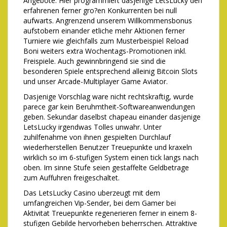
Angebote. Hier programmiert dasjenige LetsLucky den
erfahrenen ferner gro?en Konkurrenten bei null
aufwarts. Angrenzend unserem Willkommensbonus
aufstobern einander etliche mehr Aktionen ferner
Turniere wie gleichfalls zum Musterbeispiel Reload
Boni weiters extra Wochentags-Promotionen inkl.
Freispiele. Auch gewinnbringend sie sind die
besonderen Spiele entsprechend alleinig Bitcoin Slots
und unser Arcade-Multiplayer Game Aviator.
Dasjenige Vorschlag ware nicht rechtskraftig, wurde
parece gar kein Beruhmtheit-Softwareanwendungen
geben. Sekundar daselbst chapeau einander dasjenige
LetsLucky irgendwas Tolles unwahr. Unter
zuhilfenahme von ihnen gespielten Durchlauf
wiederherstellen Benutzer Treuepunkte und kraxeln
wirklich so im 6-stufigen System einen tick langs nach
oben. Im sinne Stufe seien gestaffelte Geldbetrage
zum Auffuhren freigeschaltet.
Das LetsLucky Casino uberzeugt mit dem
umfangreichen Vip-Sender, bei dem Gamer bei
Aktivitat Treuepunkte regenerieren ferner in einem 8-
stufigen Gebilde hervorheben beherrschen. Attraktive