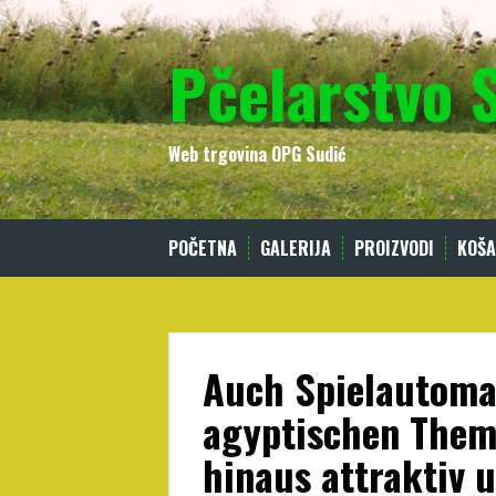
Skip
to
Pčelarstvo 
content
Web trgovina OPG Sudić
POČETNA
GALERIJA
PROIZVODI
KOŠA
Auch Spielautoma
agyptischen Them
hinaus attraktiv