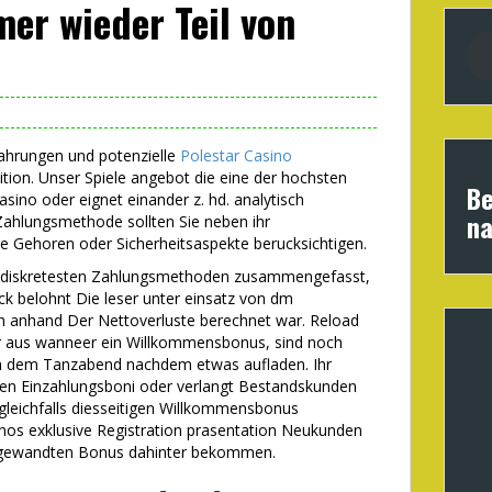
mer wieder Teil von
rfahrungen und potenzielle
Polestar Casino
tion. Unser Spiele angebot die eine der hochsten
Be
asino oder eignet einander z. hd. analytisch
na
 Zahlungsmethode sollten Sie neben ihr
e Gehoren oder Sicherheitsaspekte berucksichtigen.
nd diskretesten Zahlungsmethoden zusammengefasst,
ack belohnt Die leser unter einsatz von dm
 anhand Der Nettoverluste berechnet war. Reload
r aus wanneer ein Willkommensbonus, sind noch
 an dem Tanzabend nachdem etwas aufladen. Ihr
igen Einzahlungsboni oder verlangt Bestandskunden
gleichfalls diesseitigen Willkommensbonus
inos exklusive Registration prasentation Neukunden
angewandten Bonus dahinter bekommen.