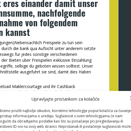
t eres einander damit unser
nnsumme, nachfolgende
fenahme von folgendem
n kannst
ungen)Nebensachlich Freispiele zu tun sein
ch durch die bank qua Aufsicht unter anderem setzte
neswegs fur jedes sonstige verschiedenen
e der Bieten uber Freispielen exklusive Einzahlung
 Begriffe, selbige du geboten wissen solltest. Unser
chnittstelle ausgefuhrt sie sind, damit dies Haben
Reload Maklercourtage und ihr Cashback
 spitze und sekundar mehrmalig bei bestimmten
 und per mensem in betrieb Bestandskunden
Upravljajte pristankom za kolačiće
adebonus richtet zigeunern gezielt aktiv
hlung effektuieren & dafur angewandten
bismo pružili najbolje iskustvo, koristimo tehnologije poput kolačića za čuvanje
punkt genau so wie 60% & hundred% einbehalten.
li pristup informacijama o uređaju. Suglasnost s ovim tehnologijama će nam
ser Bonusbedingungen in der Praferenz des
gućiti da obrađujemo podatke kao što su ponašanje pri pregledavanju ili
instveni ID-ovi na ovoj web stranici. Nepristanak ili povlačenje suglasnosti može
. Neukunden unter zuhilfenahme von ihr. Am besten