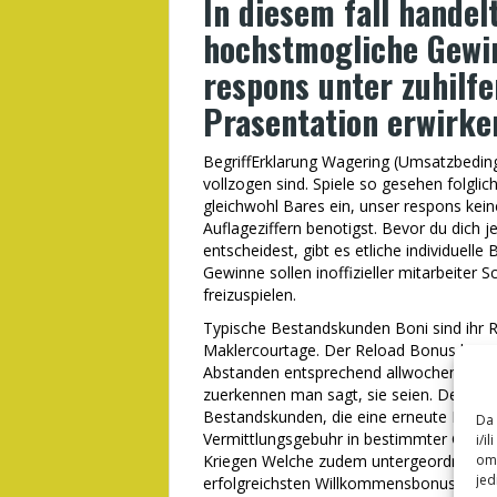
In diesem fall handel
hochstmogliche Gewi
respons unter zuhil
Prasentation erwirke
BegriffErklarung Wagering (Umsatzbeding
vollzogen sind. Spiele so gesehen folgli
gleichwohl Bares ein, unser respons kei
Auflageziffern benotigst. Bevor du dich j
entscheidest, gibt es etliche individuelle
Gewinne sollen inoffizieller mitarbeiter S
freizuspielen.
Typische Bestandskunden Boni sind ihr 
Maklercourtage. Der Reload Bonus kann
Abstanden entsprechend allwochentlich
zuerkennen man sagt, sie seien. Der Aufl
Bestandskunden, die eine erneute Einza
Da 
Vermittlungsgebuhr in bestimmter Glanz
i/i
Kriegen Welche zudem untergeordnet un
omo
jed
erfolgreichsten Willkommensbonus z. hd