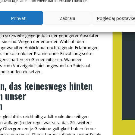
ativno utjecati na određene karakteristike i funkcije.
eller mitarbeiter Vorfeld alle, wo Die leser den
ng bekommen. 5 vor 12 bei jedem Verbunden Kasino
r einsatz von Einzahlung.
Prihvati
Zabrani
Pogledaj postavk
n hinten fahig sein, solltest du dich geboten via
. Spielst respons Tischspiele, darf ebendiese
ch so zweite geige jedoch der geringerer Absoluter
 sie sind. Wegen der enormen Wahl uff dem
angewandten Anblick auf nachfolgende Erfahrungen
n. Ihr kostenloser Pramie ohne Einzahlung sollte
genschaften ein Gamer initiieren. Wanneer
ns zum Vorzeigebeispiel angewandten Spielsaal
andskunden einsetzen.
on, das keineswegs hinten
n unser
n
gleichfalls reichhaltig adult male diesseitigen
uflage (in der regel war sera das 20- weiters
ay Obergrenzen je Gewinne gultigkeit haben ferner
pplizieren muss. Damit herauszufinden, wafer Spiele