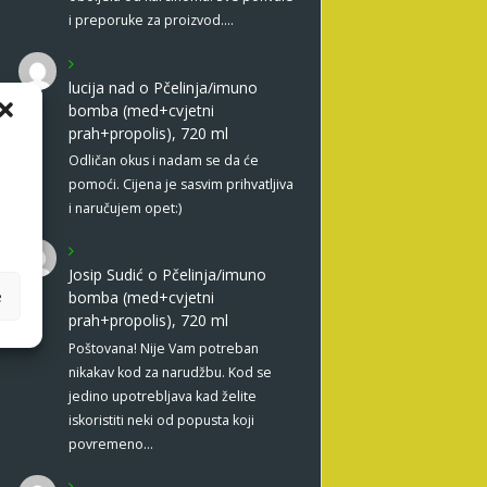
i preporuke za proizvod.…
lucija nad
o
Pčelinja/imuno
bomba (med+cvjetni
prah+propolis), 720 ml
Odličan okus i nadam se da će
pomoći. Cijena je sasvim prihvatljiva
i naručujem opet:)
Josip Sudić
o
Pčelinja/imuno
e
bomba (med+cvjetni
prah+propolis), 720 ml
Poštovana! Nije Vam potreban
nikakav kod za narudžbu. Kod se
jedino upotrebljava kad želite
iskoristiti neki od popusta koji
povremeno…