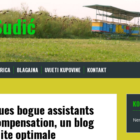
Sudić
RICA
BLAGAJNA
UVJETI KUPOVINE
KONTAKT
KO
ues bogue assistants
ompensation, un blog
Nem
lite optimale