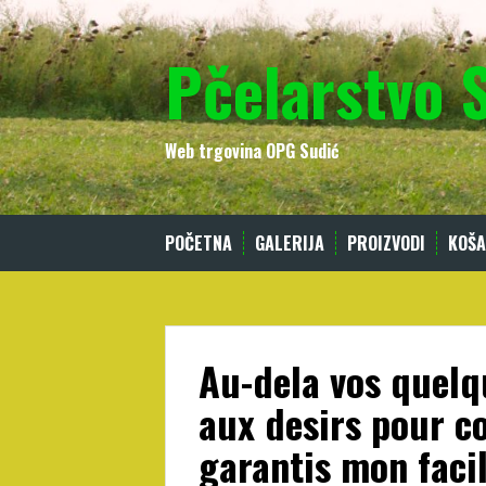
Skip
to
Pčelarstvo 
content
Web trgovina OPG Sudić
POČETNA
GALERIJA
PROIZVODI
KOŠA
Au-dela vos quelq
aux desirs pour c
garantis mon faci