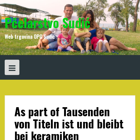
Skip
to
content
Pčelarstvo Sudić
Web trgovina OPG Sudić
As part of Tausenden
von Titeln ist und bleibt
bei keramiken