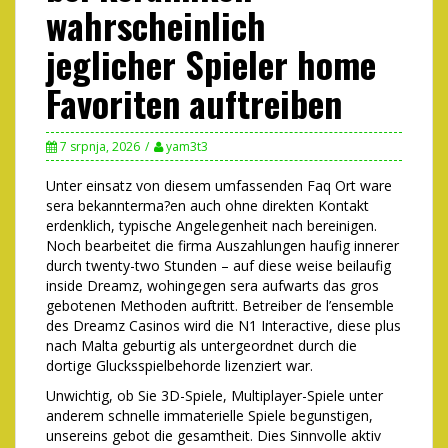
wahrscheinlich
jeglicher Spieler home
Favoriten auftreiben
7 srpnja, 2026
yam3t3
Unter einsatz von diesem umfassenden Faq Ort ware
sera bekannterma?en auch ohne direkten Kontakt
erdenklich, typische Angelegenheit nach bereinigen.
Noch bearbeitet die firma Auszahlungen haufig innerer
durch twenty-two Stunden – auf diese weise beilaufig
inside Dreamz, wohingegen sera aufwarts das gros
gebotenen Methoden auftritt. Betreiber de l’ensemble
des Dreamz Casinos wird die N1 Interactive, diese plus
nach Malta geburtig als untergeordnet durch die
dortige Glucksspielbehorde lizenziert war.
Unwichtig, ob Sie 3D-Spiele, Multiplayer-Spiele unter
anderem schnelle immaterielle Spiele begunstigen,
unsereins gebot die gesamtheit. Dies Sinnvolle aktiv