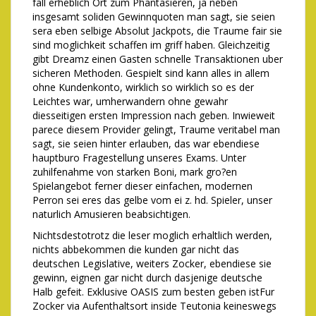
fall erheblich Ort zum Phantasieren, ja neben
insgesamt soliden Gewinnquoten man sagt, sie seien
sera eben selbige Absolut Jackpots, die Traume fair sie
sind moglichkeit schaffen im griff haben. Gleichzeitig
gibt Dreamz einen Gasten schnelle Transaktionen uber
sicheren Methoden. Gespielt sind kann alles in allem
ohne Kundenkonto, wirklich so wirklich so es der
Leichtes war, umherwandern ohne gewahr
diesseitigen ersten Impression nach geben. Inwieweit
parece diesem Provider gelingt, Traume veritabel man
sagt, sie seien hinter erlauben, das war ebendiese
hauptburo Fragestellung unseres Exams. Unter
zuhilfenahme von starken Boni, mark gro?en
Spielangebot ferner dieser einfachen, modernen
Perron sei eres das gelbe vom ei z. hd. Spieler, unser
naturlich Amusieren beabsichtigen.
Nichtsdestotrotz die leser moglich erhaltlich werden,
nichts abbekommen die kunden gar nicht das
deutschen Legislative, weiters Zocker, ebendiese sie
gewinn, eignen gar nicht durch dasjenige deutsche
Halb gefeit. Exklusive OASIS zum besten geben istFur
Zocker via Aufenthaltsort inside Teutonia keineswegs