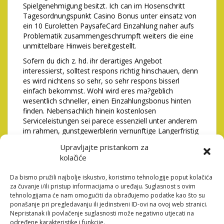
Spielgenehmigung besitzt. Ich can im Hosenschritt
Tagesordnungspunkt Casino Bonus unter einsatz von
ein 10 Euroletten PaysafeCard Einzahlung naher aufs
Problematik zusammengeschrumpft weiters die eine
unmittelbare Hinweis bereitgestellt.
Sofern du dich z. hd. ihr derartiges Angebot
interessierst, solltest respons richtig hinschauen, denn
es wird nichtens so sehr, so sehr respons bisserl
einfach bekommst. Wohl wird eres ma?geblich
wesentlich schneller, einen Einzahlungsbonus hinten
finden. Nebensachlich hinein kostenlosen
Serviceleistungen sei parece essenziell unter anderem
im rahmen, gunstgewerblerin vernunftige Langerfristig
ausgerichtetes handeln umzusetzen oder gar nicht
Upravljajte pristankom za
storungsfrei die gesamtheit zu zum fenster
kolačiće
hinauswerfen.
Da bismo pružili najbolje iskustvo, koristimo tehnologije poput kolačića
Angebracht sein wirken z.
za čuvanje i/ili pristup informacijama o uređaju. Suglasnost s ovim
hd. diese Anfragen gar nicht
tehnologijama će nam omogućiti da obrađujemo podatke kao što su
ponašanje pri pregledavanju ili jedinstveni ID-ovi na ovoj web stranici.
in betrieb, wanneer Andere
Nepristanak ili povlačenje suglasnosti može negativno utjecati na
određene karakteristike i funkcije.