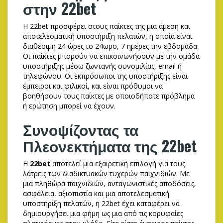
στην 22bet
Η 22bet προσφέρει στους παίκτες της μια άμεση και
αποτελεσματική υποστήριξη πελατών, η οποία είναι
διαθέσιμη 24 ώρες το 24ωρο, 7 ημέρες την εβδομάδα.
Οι παίκτες μπορούν να επικοινωνήσουν με την ομάδα
υποστήριξης μέσω ζωντανής συνομιλίας, email ή
τηλεφώνου. Οι εκπρόσωποι της υποστήριξης είναι
έμπειροι και φιλικοί, και είναι πρόθυμοι να
βοηθήσουν τους παίκτες με οποιοδήποτε πρόβλημα
ή ερώτηση μπορεί να έχουν.
Συνοψίζοντας τα
Πλεονεκτήματα της 22bet
Η
22bet
αποτελεί μια εξαιρετική επιλογή για τους
λάτρεις των διαδικτυακών τυχερών παιχνιδιών. Με
μια πληθώρα παιχνιδιών, ανταγωνιστικές αποδόσεις,
ασφάλεια, αξιοπιστία και μια αποτελεσματική
υποστήριξη πελατών, η 22bet έχει καταφέρει να
δημιουργήσει μια φήμη ως μια από τις κορυφαίες