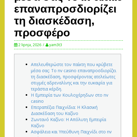
επαναπροσδιορίζει
τη διασκέδαση,
προσφέρο
2 lipnja, 2026
yam3t3
Απελευθερώστε τον παίκτη που κρύβετε
μέσα σας: Το nv casino επαναπροσδιορίζει
τη διασκέδαση, προσφέροντας ατελείωτες
στιγμές αδρεναλίνης και την ευκαιρία για
τεράστια κέρδη.
Η Εμπειρία των Κουλοχέρηδων στο nv
casino
Επιτραπέζια Παιχνίδια: Η Κλασική
Διασκέδαση του Καζίνο
Ζωντανό Καζίνο: Η Απόλυτη Εμπειρία
Καζίνο
Ασφάλεια και Υπεύθυνη Παιχνίδι στο nv