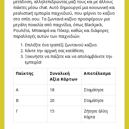
μετάδοση, αλληλεπιδρώντας μαζί τους και με άλλους
παίκτες μέσω chat. Αυτό δημιουργεί μια κοινωνική και
ρεαλιστική εμπειρία παιχνιδιού, που φέρνει το καζίνο
στο σπίτι σου. Τα ζωντανά καζίνο προσφέρουν μια
μεγάλη ποικιλία από παιχνίδια, όπως Blackjack,
Ρουλέτα, Μπακαρά και Πόκερ, καθώς και διάφορες
παραλλαγές αυτών των παιχνιδιών.
Επιλέξτε ένα τραπέζι ζωντανού καζίνο.
Κάντε την αρχική σας κατάθεση.
Ξεκινήστε να παίζετε και να απολαμβάνετε την
εμπειρία!
Παίκτης
Συνολική
Αποτέλεσμα
Αξία Κάρτων
Α
18
Σταμάτησε
Β
20
Σταμάτησε
Γ
15
Ζήτησε άλλη
Κάρτα