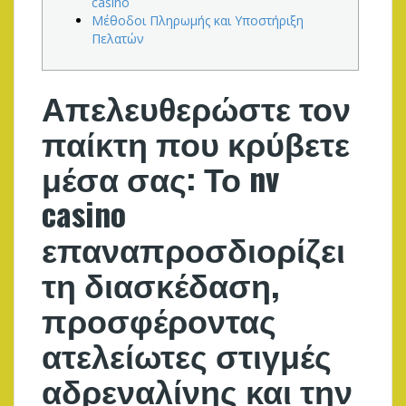
casino
Μέθοδοι Πληρωμής και Υποστήριξη
Πελατών
Απελευθερώστε τον
παίκτη που κρύβετε
μέσα σας: Το nv
casino
επαναπροσδιορίζει
τη διασκέδαση,
προσφέροντας
ατελείωτες στιγμές
αδρεναλίνης και την