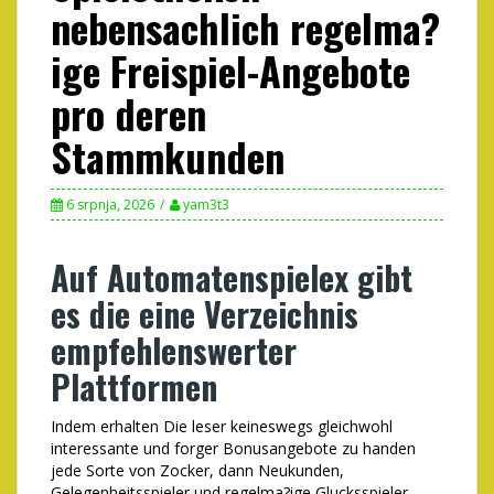
nebensachlich regelma?
ige Freispiel-Angebote
pro deren
Stammkunden
6 srpnja, 2026
yam3t3
Auf Automatenspielex gibt
es die eine Verzeichnis
empfehlenswerter
Plattformen
Indem erhalten Die leser keineswegs gleichwohl
interessante und forger Bonusangebote zu handen
jede Sorte von Zocker, dann Neukunden,
Gelegenheitsspieler und regelma?ige Glucksspieler,