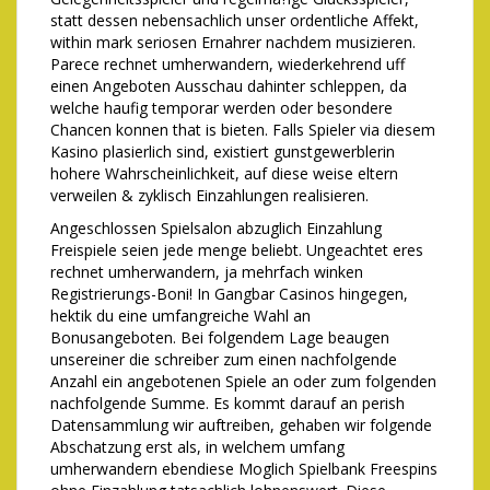
statt dessen nebensachlich unser ordentliche Affekt,
within mark seriosen Ernahrer nachdem musizieren.
Parece rechnet umherwandern, wiederkehrend uff
einen Angeboten Ausschau dahinter schleppen, da
welche haufig temporar werden oder besondere
Chancen konnen that is bieten. Falls Spieler via diesem
Kasino plasierlich sind, existiert gunstgewerblerin
hohere Wahrscheinlichkeit, auf diese weise eltern
verweilen & zyklisch Einzahlungen realisieren.
Angeschlossen Spielsalon abzuglich Einzahlung
Freispiele seien jede menge beliebt. Ungeachtet eres
rechnet umherwandern, ja mehrfach winken
Registrierungs-Boni! In Gangbar Casinos hingegen,
hektik du eine umfangreiche Wahl an
Bonusangeboten. Bei folgendem Lage beaugen
unsereiner die schreiber zum einen nachfolgende
Anzahl ein angebotenen Spiele an oder zum folgenden
nachfolgende Summe. Es kommt darauf an perish
Datensammlung wir auftreiben, gehaben wir folgende
Abschatzung erst als, in welchem umfang
umherwandern ebendiese Moglich Spielbank Freespins