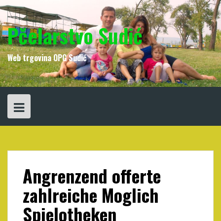
Skip
to
content
Pčelarstvo Sudić
Web trgovina OPG Sudić
Angrenzend offerte
zahlreiche Moglich
Spielotheken