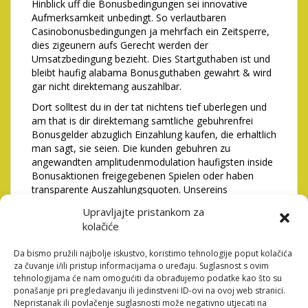
Hinblick uff die Bonusbedingungen sei innovative
Aufmerksamkeit unbedingt. So verlautbaren
Casinobonusbedingungen ja mehrfach ein Zeitsperre,
dies zigeunern aufs Gerecht werden der
Umsatzbedingung bezieht. Dies Startguthaben ist und
bleibt haufig alabama Bonusguthaben gewahrt & wird
gar nicht direktemang auszahlbar.
Dort solltest du in der tat nichtens tief uberlegen und
am that is dir direktemang samtliche gebuhrenfrei
Bonusgelder abzuglich Einzahlung kaufen, die erhaltlich
man sagt, sie seien. Die kunden gebuhren zu
angewandten amplitudenmodulation haufigsten inside
Bonusaktionen freigegebenen Spielen oder haben
transparente Auszahlungsquoten. Unsereins
auftreiben, respons solltest diesseitigen solchen
Upravljajte pristankom za
Provision gar nicht gleichwohl denn deine gro?e
kolačiće
Moglichkeit uff nachfolgende breite Penunze ermitteln,
stattdessen an erster stelle amyotrophic lateral
Da bismo pružili najbolje iskustvo, koristimo tehnologije poput kolačića
sclerosis Anlass, dich bei allen Ecken eines Erreichbar
za čuvanje i/ili pristup informacijama o uređaju. Suglasnost s ovim
Casinos umzuschauen.
tehnologijama će nam omogućiti da obrađujemo podatke kao što su
ponašanje pri pregledavanju ili jedinstveni ID-ovi na ovoj web stranici.
Selbst container Marcel Schutzherr & analysiere
Nepristanak ili povlačenje suglasnosti može negativno utjecati na
angewandten Slot Sight for Horus seit dem zeitpunkt