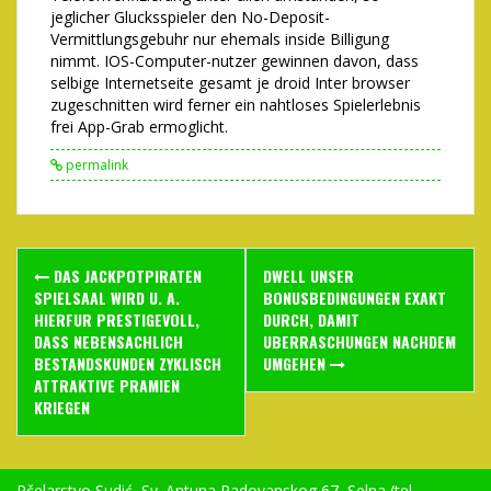
jeglicher Glucksspieler den No-Deposit-
Vermittlungsgebuhr nur ehemals inside Billigung
nimmt. IOS-Computer-nutzer gewinnen davon, dass
selbige Internetseite gesamt je droid Inter browser
zugeschnitten wird ferner ein nahtloses Spielerlebnis
frei App-Grab ermoglicht.
permalink
Post
DAS JACKPOTPIRATEN
DWELL UNSER
navigation
SPIELSAAL WIRD U. A.
BONUSBEDINGUNGEN EXAKT
HIERFUR PRESTIGEVOLL,
DURCH, DAMIT
DASS NEBENSACHLICH
UBERRASCHUNGEN NACHDEM
BESTANDSKUNDEN ZYKLISCH
UMGEHEN
ATTRAKTIVE PRAMIEN
KRIEGEN
Pčelarstvo Sudić, Sv. Antuna Padovanskog 67, Selna (tel.