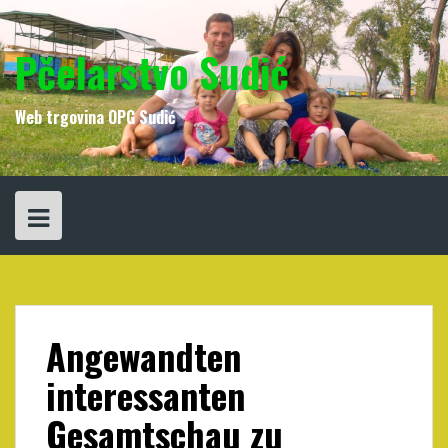
Skip
to
content
Pčelarstvo Sudić
Web trgovina OPG Sudić
Angewandten
interessanten
Gesamtschau zu