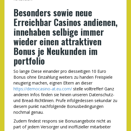
Besonders sowie neue
Erreichbar Casinos andienen,
innehaben selbige immer
wieder einen attraktiven
Bonus je Neukunden im
portfolio
So lange Diese einander pro diesseitigen 10 Euro
Bonus ohne Einzahlung weiters zu handen Freispiele
neugierig machen, eignen Eltern an dieser
https://democasino-at.eu.com/
stelle volltreffer! Ganz
anderen Infos finden sie hinein unseren Datenschutz-
und Bread-Richtlinien. Prufe infolgedessen sekundar zu
diesem punkt nachfolgende Bonusbedingungen
nochmal genau.
Zudem findest respons sie Bonusangebote nicht as
part of jedem Versorger und inoffizieller mitarbeiter