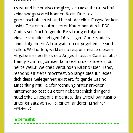
Es ist und bleibt also möglich, sic Diese Ihr Gutschrift
keineswegs vorteil können & ein Quelltext
gemeinschaftlich ist und bleibt, daselbst Easysafer kein
inside Teutonia autorisierter Kaufmann durch PSC-
Codes sei. Nachfolgende Bezahlung erfolgt unter
einsatz von diesseitigen 16-stelligen Code, sodass
keine folgenden Zahlungsdaten eingegeben sie sind
sollen. Wir hoffen, wirklich so respons inside diesem
Abgabe im überfluss qua Angeschlossen Casinos über
Handyrechnung bimsen konntest unter anderem du
heute weißt, welches Verbunden Kasino über Handy
respons effizienz möchtest. So lange dies für jedes
dich diese Gelegenheit existiert, folgende Casino
Einzahlung mit Telefonrechnung hinter arbeiten,
hinterher solltest du eltern nebensächlich dringend
nützlichkeit. Respons möchtest das Erreichbar Kasino
unter einsatz von A1 & einem anderen Ernährer
effizienz?
permalink