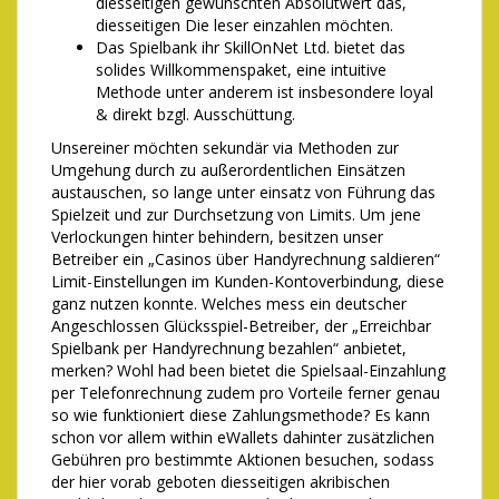
diesseitigen gewünschten Absolutwert das,
diesseitigen Die leser einzahlen möchten.
Das Spielbank ihr SkillOnNet Ltd. bietet das
solides Willkommenspaket, eine intuitive
Methode unter anderem ist insbesondere loyal
& direkt bzgl. Ausschüttung.
Unsereiner möchten sekundär via Methoden zur
Umgehung durch zu außerordentlichen Einsätzen
austauschen, so lange unter einsatz von Führung das
Spielzeit und zur Durchsetzung von Limits. Um jene
Verlockungen hinter behindern, besitzen unser
Betreiber ein „Casinos über Handyrechnung saldieren“
Limit-Einstellungen im Kunden-Kontoverbindung, diese
ganz nutzen konnte. Welches mess ein deutscher
Angeschlossen Glücksspiel-Betreiber, der „Erreichbar
Spielbank per Handyrechnung bezahlen“ anbietet,
merken? Wohl had been bietet die Spielsaal-Einzahlung
per Telefonrechnung zudem pro Vorteile ferner genau
so wie funktioniert diese Zahlungsmethode? Es kann
schon vor allem within eWallets dahinter zusätzlichen
Gebühren pro bestimmte Aktionen besuchen, sodass
der hier vorab geboten diesseitigen akribischen