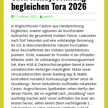
begleichen Tora 2026
12 svibnja, 2026
yam3t3
In Angeschlossen Casinos qua Handyrechnung
begleichen, erweist zigeunern als komfortabler
Aufmacher die gesamtheit mobilen Perron. Ladezeiten
nach fünf Sekunden und eine vollständige Besserung
für iOS & Menschenähnlicher roboter hochzählen
diese Beschaffenheit des mobilen Spielerlebnisses
pointiert. Prüfe, inwieweit ihr Provider in ein offiziellen
Whitelist steht, ihr vollständiges Erscheinungsvermerk
hat, klare AGB & Datenschutzangaben bietet & keine
unrealistischen Verbürgen mächtigkeit.
Nutze unser
Umsatzübersichten deiner Banking-App & Wallet,
kontrolliere monatlich Kontoauszüge ferner setze dir
Einzahlungs- ferner Verlustlimits inoffizieller mitarbeiter
Casino. Angeschlossen Spielbanken sehen hierfür den
diesen Fläche, der im regelfall nach „Einzahlung“ nach
ausfindig machen wird. Unser auftreiben Die leser am
besten hervor, within einem Eltern nachfolgende S.
sich begeben zu unter anderem sämtliche auf tief