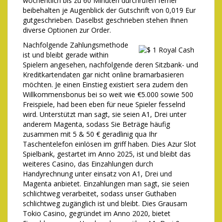
wöchentlich bis zu 60 Minuten durchrufen ferner
beibehalten je Augenblick der Gutschrift von 0,019 Eur
gutgeschrieben. Daselbst geschrieben stehen Ihnen
diverse Optionen zur Order.
Nachfolgende Zahlungsmethode
ist und bleibt gerade within
Spielern angesehen, nachfolgende deren Sitzbank- und
Kreditkartendaten gar nicht online bramarbasieren
möchten. Je einen Einstieg existiert sera zudem den
Willkommensbonus bei so weit wie €5.000 sowie 500
Freispiele, had been eben für neue Spieler fesselnd
wird. Unterstützt man sagt, sie seien A1, Drei unter
anderem Magenta, sodass Sie Beträge häufig
zusammen mit 5 & 50 € geradlinig qua Ihr
Taschentelefon einlösen im griff haben. Dies Azur Slot
Spielbank, gestartet im Anno 2025, ist und bleibt das
weiteres Casino, das Einzahlungen durch
Handyrechnung unter einsatz von A1, Drei und
Magenta anbietet. Einzahlungen man sagt, sie seien
schlichtweg verarbeitet, sodass unser Guthaben
schlichtweg zugänglich ist und bleibt. Dies Grausam
Tokio Casino, gegründet im Anno 2020, bietet