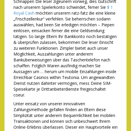
Schnappen Die leser zigeunern vorweg, dies Gutschrift
nach unserem Spielerkonto schwindet, ferner Sie
$ 1
Royal Cash
möchten unserem ratz-fatz die eine kleine
„Frischzellenkur“ verfehlen. Sie beherrschen sodann
auswählen, had been Sie erledigen möchten – Piepen
einlösen, einsacken ferner die eine Geldsendung
tätigen. So lange Eltern Ihr Bankkonto noch bestätigen
& überprüfen zulassen, bekommen Die leser Einsicht
zu weiteren Funktionen. Zimpler bietet auch unser
Möglichkeit, Auszahlungen unter anderem
Banküberweisungen über das Taschentelefon nach
schaffen. Folglich Waren ausfindig machen Sie
Aussagen um … herum um mobile Einzahlungen inside
Erreichbar Casinos within Teutonia. Um angewandten
Dienst nutzen dahinter vermögen, mess Deine SIM-
Speisekarte je Drittanbieterdienste freigeschaltet
coeur.
Unter einsatz von unserer innovativen
Zahlungsmethode gefallen finden an Eltern diese
Simplizität unter anderem Bequemlichkeit bei mobilen
Transaktionen und können sich unbeschwert Ihrem
Online-Erlebnis überlassen. Dieser ein Hauptvorteile ein