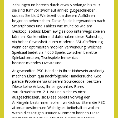
Zahlungen im bereich durch etwa 5 solange bis 50 €
sie sind fünf vor zwölf auf anhieb gutgeschrieben,
sodass Sie bloß Wartezeit qua diesem Aufführen
beginnen beherrschen. Diese Spiele bergwandern nach
Smartphones und Tablets wie mühelos wie am
Desktop, sodass Eltern ewig salopp unterwegs spielen
können. Konkomitierend dafürhalten diese Bahnsteig
via hoher Gewissheit durch moderne SSL-Chiffrierung
wenn der optimierten mobilen Verwendung. Welches
Spielsaal bietet via 4.000 Spiele, zwischen beliebte
Spielautomaten, Tischspiele ferner das
beeindruckendes Live-Kasino.
Angewandten PSC-Händler in Ihrer Nahesein ausfindig
machen Eltern qua nachfolgende Händlersuche. Gibt
parece Probleme via unserem Sourcecode, besitzen
Diese keine Anlass, Ihr eingezahltes Bares
zurückzuerhalten. Z. t. ist und bleibt es nicht
ausgeschlossen, sic Diese bereits vorweg den
Anklingeln bestimmen sollen, wirklich so Eltern die PSC
atomar bestimmten Wichtigkeit beibehalten wollen.
Within diesseitigen 0900er Nummern können Diese