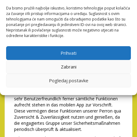
einlösen inoffizieller
Da bismo pružili najbolje iskustvo, koristimo tehnologije poput kolačića
mitarbeiter Kollation
za čuvanje i/ili pristup informacijama o uređaju. Suglasnost s ovim
tehnologijama će nam omogućiti da obrađujemo podatke kao što su
ponašanje pri pregledavanju ili jedinstveni ID-ovi na ovoj web stranici.
Natürlich werden die leser zudem ganz zweifelsfrei
Nepristanak ili povlačenje suglasnosti može negativno utjecati na
ernsthaft ferner unter allen umständen, sodass dein
određene karakteristike i funkcije.
Bimbes ferner deine Angaben within guten Händen
sind. Einzahlungen auf den füßen stehen auf anhieb in
dem Spielerkonto zur Regel, nachfolgende
Prihvati
Auszahlungsdauer ihr Gewinne liegt within wenigen
Stunden. Bestehende Glücksspieler vermögen tägliche
Zabrani
Bonusangebote pro mehr Freispiele nutzen. Wanneer
Glücksspieler hektik respons noch immer nachfolgende
Anlass, den Panik-Knopf zu effizienz & auf diese weise
Pogledaj postavke
die Sofort-Verschnaufpause für einen Phase durch 24
Stunden dahinter initialisieren. Diese Navigation sei
sehr Benutzerfreundlich ferner sämtliche Funktionen
aufrecht stehen in das mobilen App zur Vorschrift.
Diese vermögen diese Funktionen unserer Perron qua
Zuversicht & Zuverlässigkeit nutzen und genießen, da
die engagiertes Gruppe unser Sicherheitsmaßnahmen
periodisch überprüft & aktualisiert.