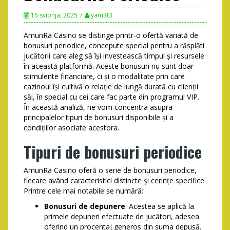
15 svibnja, 2025
yam3t3
AmunRa Casino se distinge printr-o ofertă variată de
bonusuri periodice, concepute special pentru a răsplăti
jucătorii care aleg să își investească timpul și resursele
în această platformă. Aceste bonusuri nu sunt doar
stimulente financiare, ci și o modalitate prin care
cazinoul își cultivă o relație de lungă durată cu clienții
săi, în special cu cei care fac parte din programul VIP.
În această analiză, ne vom concentra asupra
principalelor tipuri de bonusuri disponibile și a
condițiilor asociate acestora.
Tipuri de bonusuri periodice
AmunRa Casino oferă o serie de bonusuri periodice,
fiecare având caracteristici distincte și cerințe specifice.
Printre cele mai notabile se numără:
Bonusuri de depunere
: Acestea se aplică la
primele depuneri efectuate de jucători, adesea
oferind un procentaj generos din suma depusă.