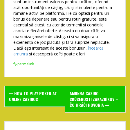
sunt un instrument valoros pentru jucători, oferind
atât oportunități de câștig, cât și stimulente pentru a
rămâne activi pe platformă. Fie că optezi pentru un
bonus de depunere sau pentru rotiri gratuite, este
esențial să citești cu atenție termenii și condițiile
asociate fiecărei oferte. Aceasta nu doar că îți va
maximiza șansele de câștig, ci și va asigura o
experiență de joc plăcută și fără surprize neplăcute.
Dacă ești interesat de aceste bonusuri,
încearcă
amunra
și descoperă ce îți poate oferi.
permalink
Post
HOW TO PLAY POKER AT
AMUNRA CASINO
navigation
ONLINE CASINOS
SKÚSENOSTI ZÁKAZNÍKOV –
ČO HRÁČI HOVORIA