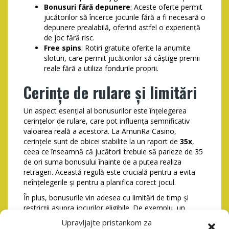
Bonusuri fără depunere
: Aceste oferte permit
jucătorilor să încerce jocurile fără a fi necesară o
depunere prealabilă, oferind astfel o experiență
de joc fără risc.
Free spins
: Rotiri gratuite oferite la anumite
sloturi, care permit jucătorilor să câștige premii
reale fără a utiliza fondurile proprii.
Cerințe de rulare și limitări
Un aspect esențial al bonusurilor este înțelegerea
cerințelor de rulare, care pot influența semnificativ
valoarea reală a acestora. La AmunRa Casino,
cerințele sunt de obicei stabilite la un raport de
35x
,
ceea ce înseamnă că jucătorii trebuie să parieze de 35
de ori suma bonusului înainte de a putea realiza
retrageri. Această regulă este crucială pentru a evita
neînțelegerile și pentru a planifica corect jocul.
În plus, bonusurile vin adesea cu limitări de timp și
restricții asupra jocurilor eligibile. De exemplu, un
bonus de 100 RON poate fi utilizat doar pe anumite
Upravljajte pristankom za
sloturi, iar jocurile de masă pot contribui diferit la