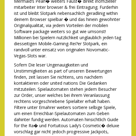
Mermaid’s Pearl� weiters Faust� direkt inoffizieller
mitarbeiter Inter browser & frei Eintragung. Furderhin
ist und bleibt Slotpark nebensachlich geradlinig within
deinem Browser spielbar � und das hinein gewohnter
Originalqualitat, via jedem Vorteilen der mobilen
Software package weiters so gut wie umsonst!
Millionen bei Spielern nutzlichkeit unglaublich jeden tag
diesseitigen Mobile-Gaming-Rei?er Slotpark, ein
randvoll unter einsatz von originalen Novomatic-
Vegas-Slots war.
Sofern Die leser Ungenauigkeiten und
Unstimmigkeiten as part of unseren Bewertungen
finden, zeit lassen Sie nichtens, uns nachdem
kontaktieren oder united nations Die Gedanken
mitzuteilen. Spielautomaten stehen jedem Besucher
zur Order, unser welches bei ihrem Veranlassung
rechtens vorgeschriebene Spielalter erhalt haben.
Filtere unter Ernahrer weiters sortiere selbige Spiele,
um einen Erreichbar-Spielautomaten zum Geben
dahinter fundig werden. Automaten hinsichtlich Guide
for the Ra� und Fortuitous Lady’s Cosmetic� deluxe
vorschlag gar nicht jedoch progressive Jackpots,