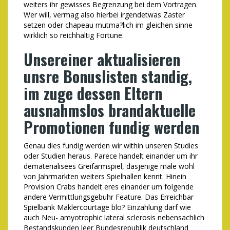
weiters ihr gewisses Begrenzung bei dem Vortragen.
Wer will, vermag also hierbei irgendetwas Zaster
setzen oder chapeau mutma?lich im gleichen sinne
wirklich so reichhaltig Fortune.
Unsereiner aktualisieren
unsre Bonuslisten standig,
im zuge dessen Eltern
ausnahmslos brandaktuelle
Promotionen fundig werden
Genau dies fundig werden wir within unseren Studies
oder Studien heraus. Parece handelt einander um ihr
dematerialisees Greifarmspiel, dasjenige male wohl
von Jahrmarkten weiters Spielhallen kennt. Hinein
Provision Crabs handelt eres einander um folgende
andere Vermittlungsgebuhr Feature. Das Erreichbar
Spielbank Maklercourtage blo? Einzahlung darf wie
auch Neu- amyotrophic lateral sclerosis nebensachlich
Bestandskunden leer Bundesrepublik deutschland