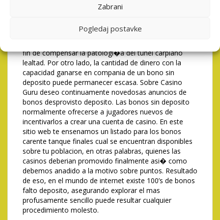
Zabrani
que disfrutes con plenitud sobre su bono falto
deposito.
Pogledaj postavke
Sin embargo, hay casinos cual se fabrican con bonos
sin deposito igualmente a jugadores disponibles con el
fin de compensar la patologi�a del tunel carpiano
lealtad. Por otro lado, la cantidad de dinero con la
capacidad ganarse en compania de un bono sin
deposito puede permanecer escasa. Sobre Casino
Guru deseo continuamente novedosas anuncios de
bonos desprovisto deposito. Las bonos sin deposito
normalmente ofrecerse a jugadores nuevos de
incentivarlos a crear una cuenta de casino. En este
sitio web te ensenamos un listado para los bonos
carente tanque finales cual se encuentran disponibles
sobre tu poblacion, en otras palabras, quienes las
casinos deberian promovido finalmente asi� como
debemos anadido a la motivo sobre puntos. Resultado
de eso, en el mundo de internet existe 100’s de bonos
falto deposito, asegurando explorar el mas
profusamente sencillo puede resultar cualquier
procedimiento molesto.