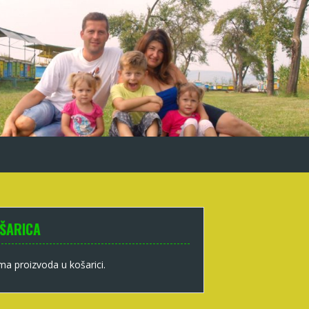
ŠARICA
a proizvoda u košarici.