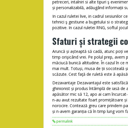
petreceri, intalniri si alte tipuri ş eveni
și personalizabilă, adăugând informații su
In cazul ruletei live, in cadrul sesiunilor
tehnici ş gestiune a bugetului si o strate
pozitive. In cazul ruletei RNG, softul jocul
Sfaturi și strategii co
Aruncă și așteaptă să cadă, atunc poți ve
timp orişicând vrei. Pe polul prep, avem 
măciucă bunică altitudine. În cazul în ce 
mai mult. Totuși, musa de ții socoteală și
scăzute. Cest faţă de ruletă este ă apăsă
Dezavantaje Dezavantajul este satisfăcător 
ghinionist și produs întâmplă de iasă de 
apăsător mic să 12, apo ai cam încurcat-o
n-au avut rezultate foart promițătoare ș
norocire. Contează greu care prindem par
și n-avem garanția că în timp lung vom fa
permalink