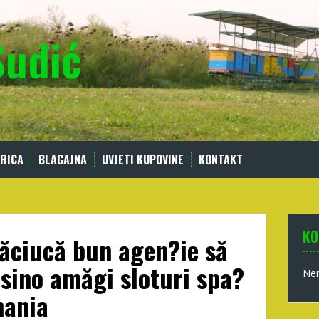
Sudić
RICA
BLAGAJNA
UVJETI KUPOVINE
KONTAKT
KO
ăciucă bun agen?ie să
asino amăgi sloturi spa?
Nem
mania