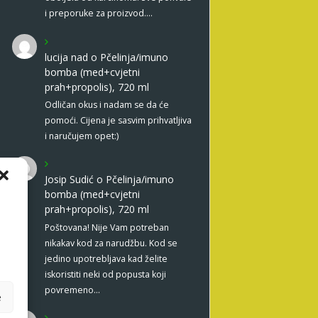
i preporuke za proizvod.…
lucija nad
o
Pčelinja/imuno
bomba (med+cvjetni
prah+propolis), 720 ml
Odličan okus i nadam se da će
pomoći. Cijena je sasvim prihvatljiva
i naručujem opet:)
Josip Sudić
o
Pčelinja/imuno
bomba (med+cvjetni
prah+propolis), 720 ml
Poštovana! Nije Vam potreban
nikakav kod za narudžbu. Kod se
jedino upotrebljava kad želite
iskoristiti neki od popusta koji
povremeno…
e