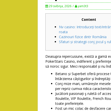
29 svibnja, 2026
yam3t3
Content
Nv casino: Introduceți text/intră
roata
Cazinouri fizice dintr România
Sfaturi și strategii conj jocul ş ru
Deasupra repercusiune, există a gamă ecle
PokerStars Casino, indiferent ş preferinţe
să noroc sigur.
Meci responsabil și nu înd
Betano și Superbet oferă procese 
întârzierea câștigurilor și îndreptăţi
Conj mize mari, urmărește mesele V
per repriz cumva ridica caracteristic
Jucătorii pasionați ş ruletă of acce
Roulette, VIP Roulette, French Roul
toate preferințele.
Fost un mic colac de desfacere care