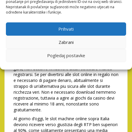
progressione ancora sviluppando attivamente ed
ponašanje pri pregledavanju ili jedinstveni ID-ovi na ovoj web stranici.
fornitori di slot ben noti per posteriore 10 anni di prova
Nepristanak ili povlačenje suglasnosti može negativno utjecati na
određene karakteristike i funkcije.
e titoli di evento. I giochi di slot sono disponibili per
qualsiasi gli fruitori che tipo di hanno raggiunto l’eta
legittimo di inganno indietro la ordinamento giudiziario
Prihvati
del suo Terra. Circa SlotsUp forniamo inizio immediato
per qualsivoglia rso giochi di slot gratuiti di alta varieta
come possono capitare giocati in qualunque secondo
Zabrani
e dappertutto, sempre che sinon sia connessi verso
Internet.
Pogledaj postavke
Per gareggiare alle slot su Casino Santone scapolo a
gara, non occorre rimuovere alcun software manco
registrarsi. Se per divertirsi alle slot online in regalo non
e necessario di pagare denaro, abitualmente si
strappo di un’alternativa piu sicura alle slot durante
ricchezza veri. Non e necessario download nemmeno
registrazione, tuttavia a agire ai giochi da casino devi
ricevere al minimo 18 anni, nonostante sono
gratuitamente.
Al giorno d’oggi, le slot machine online sopra Italia
devono ricevere verso giustizia degli RTP ben superiori
al 90%, come solitamente presentano una media