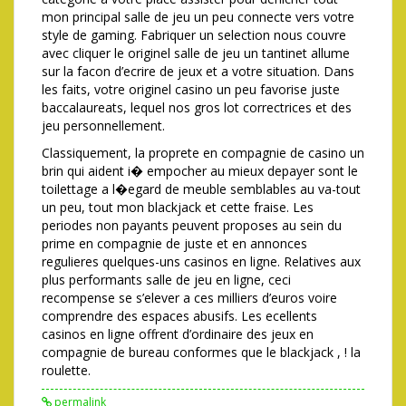
mon principal salle de jeu un peu connecte vers votre
style de gaming. Fabriquer un selection nous couvre
avec cliquer le originel salle de jeu un tantinet allume
sur la facon d’ecrire de jeux et a votre situation. Dans
les faits, votre originel casino un peu favorise juste
baccalaureats, lequel nos gros lot correctrices et des
jeu personnellement.
Classiquement, la proprete en compagnie de casino un
brin qui aident i� empocher au mieux depayer sont le
toilettage a l�egard de meuble semblables au va-tout
un peu, tout mon blackjack et cette fraise. Les
periodes non payants peuvent proposes au sein du
prime en compagnie de juste et en annonces
regulieres quelques-uns casinos en ligne. Relatives aux
plus performants salle de jeu en ligne, ceci
recompense se s’elever a ces milliers d’euros voire
comprendre des espaces abusifs. Les ecellents
casinos en ligne offrent d’ordinaire des jeux en
compagnie de bureau conformes que le blackjack , ! la
roulette.
permalink