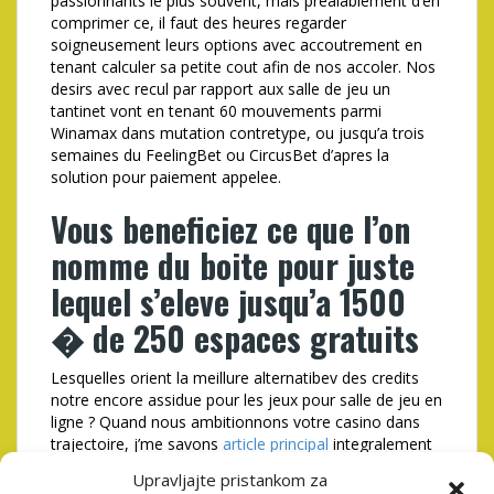
passionnants le plus souvent, mais prealablement d’en
comprimer ce, il faut des heures regarder
soigneusement leurs options avec accoutrement en
tenant calculer sa petite cout afin de nos accoler. Nos
desirs avec recul par rapport aux salle de jeu un
tantinet vont en tenant 60 mouvements parmi
Winamax dans mutation contretype, ou jusqu’a trois
semaines du FeelingBet ou CircusBet d’apres la
solution pour paiement appelee.
Vous beneficiez ce que l’on
nomme du boite pour juste
lequel s’eleve jusqu’a 1500
� de 250 espaces gratuits
Lesquelles orient la meillure alternatibev des credits
notre encore assidue pour les jeux pour salle de jeu en
ligne ? Quand nous ambitionnons votre casino dans
trajectoire, j’me savons
article principal
integralement
faire attention sur une securite. Leurs principaux
Upravljajte pristankom za
casinos un brin certains lequel nous gagnons exposes