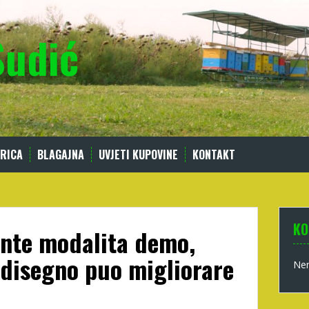
Sudić
RICA
BLAGAJNA
UVJETI KUPOVINE
KONTAKT
KO
ante modalita demo,
disegno puo migliorare
Nem