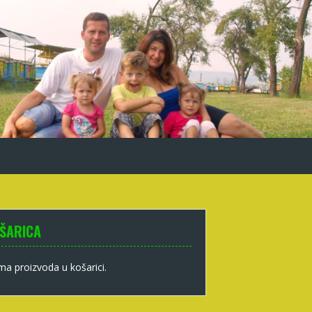
ŠARICA
a proizvoda u košarici.