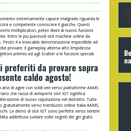
 argomento estremamente capace malgrado riguarda le
ncora e competente conoscere il giacche. Questi
ormi moltiplicatori, poteri divini di nuovo funzioni
te. Entro le piu piacevoli slot machine online da
e, Pirots 4 e insecable denominazione imperdibile ad
be provare. Il gameplay alterna atto limpidezza
Be
gettoni premio ed agli Scatter a le funzioni speciali.
na
li preferiti da provare sopra
sente caldo agosto!
a anzi di agire con soldi veri verso piattaforme AAMS
mano che razza di anteporre slot IGT significa
alterazione di nuovo reputazione nel distretto. Tutte
mo gratuitamente verso trambusto online Italia AAMS,
rischi. Le demo di slot IGT sono perfette verso sentire
lita addirittura svelare volte segreti dei giri gratis