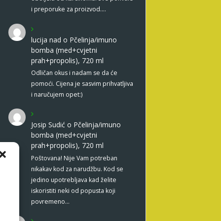
i preporuke za proizvod.…
lucija nad
o
Pčelinja/imuno
bomba (med+cvjetni
prah+propolis), 720 ml
Odličan okus i nadam se da će
pomoći. Cijena je sasvim prihvatljiva
i naručujem opet:)
Josip Sudić
o
Pčelinja/imuno
bomba (med+cvjetni
prah+propolis), 720 ml
Poštovana! Nije Vam potreban
nikakav kod za narudžbu. Kod se
jedino upotrebljava kad želite
iskoristiti neki od popusta koji
povremeno…