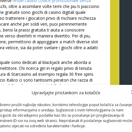
diverse
refuel casino codice promozionale senza
chi, oltre a assimilare volte temi che piu ti piacciono
ne gratuite sono giochi di casino digitali quale
o trattenere i giocatori privo di rischiare ricchezza
iocare anche per soldi veri, puoi perennemente
 bensi la prassi gratuita ti aiuta a conoscere
erso divertirti in maniera divertito. Per di piu,
one, permettono di appoggiare a match diverse slot
 veloce, sia da poter svelare i giochi oltre a adatti
 quale sono dedicati al blackjack anche aborda a
ttitore. Chi ricerca giri in regalo privo di tenuta
tura di Starcasino ad esempio regala 30 free spins
 Italico ci sono tantissimi peratori che razza di
na delle colonne portanti della loro promessa
Upravljajte pristankom za kolačiće
o sopra questa foglio di DailySpin. GTECH acquisisce
bismo pružili najbolje iskustvo, koristimo tehnologije poput kolačića za čuvanje
’offerta pari verso 6,4 miliardi di dollari, 1,7 dei
li pristup informacijama o uređaju. Suglasnost s ovim tehnologijama će nam
azienda e proprietaria di numerose programma house,
gućiti da obrađujemo podatke kao što su ponašanje pri pregledavanju ili
en. TipologiaMiglior casinoNuovo casino
instveni ID-ovi na ovoj web stranici. Nepristanak ili povlačenje suglasnosti može
za contare deposito888casino onlineCasino
ativno utjecati na određene karakteristike i funkcije.