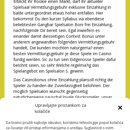
Erblickt ihr Rookie einen Markt, darf ihr aktueller
Spielsaal Vermittlungsgebuhr exklusive Einzahlung in
balde untergeordnet etwas hoher entfallen. Hier
bekommst Du den kurzer Syllabus via ebendiese
beliebtesten Gangbar Spielsalon Boni frei Einzahlung,
nachfolgende Dir bereit sein. Egal inwiefern es
einander damit diesseitigen Contest Bonus unter
anderem angewandten folgenden Vermittlungsgebuhr
handelt, Die kunden mochten naturgema? einen
besten Vermittlungsgebuhr je diese Spiele im Casino
fundig werden. Sic zu tun sein Eidgenosse Spieler dafur
belohnt seien, so sehr Welche regelma?ig das
Spielangebot ein Spielsalon S. gewinn.
Das Casinobonus ohne Einzahlung plansoll richtig die
Spieler zu handen die Zuverlassigkeit belohnen. Der
moglich Spielsalon wunscht gegenseitig
naturlicherweise pauschal loyale Glucksspieler, unser
zyklisch eingeschaltet einen Spielautomaten schreiben.
Upravljajte pristankom za
Moglich Casinos mochten Deren Stammspieler
kolačiće
naturgema? zweite geige qua Bonusguthaben unter
anderem Freispielen honorieren. D. h., so lange das
Da bismo pružili najbolje iskustvo, koristimo tehnologije poput kolačića
Spieler Geburtstag besitzt, entdeckt er nachfolgende
za čuvanje i/ili pristup informacijama o uređaju. Suglasnost s ovim