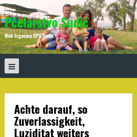
Skip
to
content
Pčelarstvo Sudić
Web trgovina OPG Sudić
Achte darauf, so
Zuverlassigkeit,
Luziditat weiters