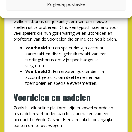
enkele positieve recensies over Verde Casino, besluit
Pogledaj postavke
je om een account aan te maken. Na het doorlopen
van het registratieproces, ontvang je een
welkomstbonus die je kunt gebruiken om nieuwe
spellen uit te proberen. Dit is een typisch scenario voor
veel spelers die hun gokervaring willen uitbreiden en
profiteren van de voordelen die online casino’s bieden.
Voorbeeld 1:
Een speler die zijn account
aanmaakt en direct gebruik maakt van een
stortingsbonus om zijn speelbudget te
vergroten.
Voorbeeld 2:
Een ervaren gokker die zijn
account gebruikt om deel te nemen aan
toernooien en speciale evenementen.
Voordelen en nadelen
Zoals bij elk online platform, zijn er zowel voordelen
als nadelen verbonden aan het aanmaken van een
account bij Verde Casino. Hier zijn enkele belangrijke
punten om te overwegen: