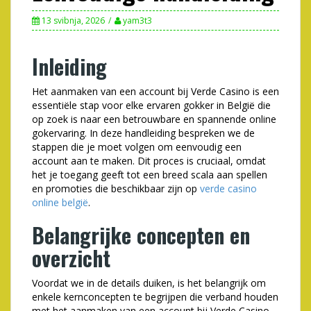
13 svibnja, 2026
yam3t3
Inleiding
Het aanmaken van een account bij Verde Casino is een
essentiële stap voor elke ervaren gokker in België die
op zoek is naar een betrouwbare en spannende online
gokervaring. In deze handleiding bespreken we de
stappen die je moet volgen om eenvoudig een
account aan te maken. Dit proces is cruciaal, omdat
het je toegang geeft tot een breed scala aan spellen
en promoties die beschikbaar zijn op
verde casino
online belgië
.
Belangrijke concepten en
overzicht
Voordat we in de details duiken, is het belangrijk om
enkele kernconcepten te begrijpen die verband houden
met het aanmaken van een account bij Verde Casino.