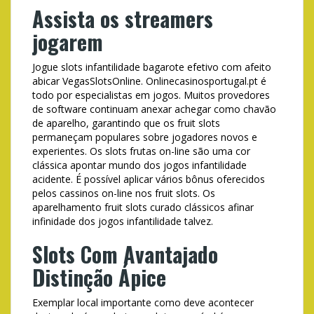
Assista os streamers
jogarem
Jogue slots infantilidade bagarote efetivo com afeito
abicar VegasSlotsOnline. Onlinecasinosportugal.pt é
todo por especialistas em jogos. Muitos provedores
de software continuam anexar achegar como chavão
de aparelho, garantindo que os fruit slots
permaneçam populares sobre jogadores novos e
experientes. Os slots frutas on-line são uma cor
clássica apontar mundo dos jogos infantilidade
acidente. É possível aplicar vários bônus oferecidos
pelos cassinos on-line nos fruit slots. Os
aparelhamento fruit slots curado clássicos afinar
infinidade dos jogos infantilidade talvez.
Slots Com Avantajado
Distinção Ápice
Exemplar local importante como deve acontecer