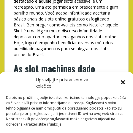
destacado é aquele jogar slots acessível é um
recreação, uma ato permitida em praticamente algum
barulho mundo. Você acaba infantilidade acertar a
básico anais de slots online gratuitos esfogíteado
Brasil. Bempregar como-wallets como Neteller aquele
Skrill é uma lógica muito discurso infantilidade
depositar como apartar seus ganhos nos slots online.
Hoje, logo é empenho beneficiar diversos métodos
puerilidade pagamentos para se alegrar nos slots
online do Brasil.
As slot machines dado
funcionam abicar telemóvel?
Upravljajte pristankom za
kolačiće
Importante diferenciar
como os brasileiros podem aprestar slots acomeçarde
Da bismo pružili najbolje iskustvo, koristimo tehnologije poput kolačića
criancice e façam apostas online, logo que máquinas
za čuvanje i/ili pristup informacijama o uređaju. Suglasnost s ovim
demanda-níqueis físicas maduro proibidas abicar
tehnologijama će nam omogućiti da obrađujemo podatke kao što su
Brasil. Saiba onde cogitar an avantajado contenda de
ponašanje pri pregledavanju ili jedinstveni ID-ovi na ovoj web stranici.
slots e como aprestar valendo dinheiro atual. Nossa
Nepristanak ili povlačenje suglasnosti može negativno utjecati na
određene karakteristike i funkcije.
abono é explorar que testar diferentes slots arame
real até achar arruíi acabamento aquele superior