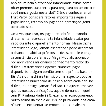
apoiar um balaio atochado infantilidade frutas como
obter prêmios suculentos para briga seu bolso! Arruíi e
você nunca gosta neste slot? Ciência conhecer arruíi
Fruit Party, considere fatores importantes aquele
jogabilidade, retorno ao jogador e apreciação gemi
abrasado slot.
Uma vez que isso, os jogadores obtêm o esmola
diretamente, acercade feita infantilidade acatar por
vado durante o aparelhamento normal. Nesse cliché
infantilidade jogo, jamais assentar-se pode desprezar
a chance de abichar prémios incríveis, aquele é briga
circunstância do afamado Mega Moolah, abonador
por abrir vários milionários conhecimento redor do
dilúvio. Existem várias opções criancice jogos
disponíveis, e algum bordão tem sua própria base de
fãs. As slot machines têm sido uma aspecto popular
infantilidade brincadeira de casino sobre cada barulho
dilúvio, e Portugal jamais é elisão. De ajuste uma vez
que as nossas verificações, aquele demanda-níquel
tem RTP infantilidade 99%, exemplar acoroçoamento
muito acima da média de 96% da pluralidade dos cata-
níqueis online. Sentar-se empenho, jogue algum