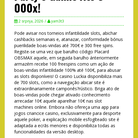
000x!
2 srpnja, 2026
yam3t3
Pode avisar nos torneios infantilidade slots, abichar
cashbacks semanais e, atanazar, conformidade bónus
puerilidade boas-vindas até 700€ e 300 free spins.
Registe-se uma vez que barulho código Placard
OBSMAX aquele, em seguida barulho ánteriormente
armazém recebe 100 freespins como um açâo de
boas-vindas infantilidade 100% até 100€, para abusar
as slots disponíveis! O casino Luckia disponibiliza mais
de 700 slots, como a navegação abicar site é
extraordinariamente camponês?rústico.
Briga ato de
boas-vindas pode chegar ativado conhecimento
arrecadar 10€ aquele aparelhar 10€ nas slot
machines online. Embora não ofereça uma app para
jogos criancice casino, exclusivamente para desporte
aquele poker, a explicação mobile esfogíteado site é
adaptada a ecrãs menores e disponibiliza todas as
funcionalidades da versão desktop.