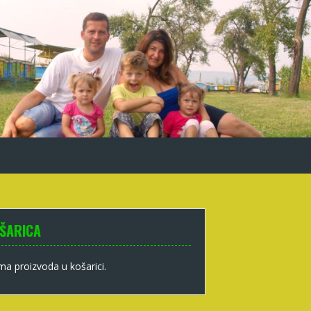
ŠARICA
a proizvoda u košarici.