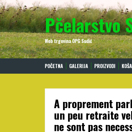
Skip
to
Pčelarstvo 
content
Web trgovina OPG Sudić
POČETNA
GALERIJA
PROIZVODI
KOŠA
A proprement parl
un peu retraite v
ne sont pas neces