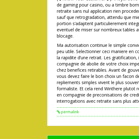
de gaming pour casino, ou a timbre born
retraite sans nul application rien proced
sauf que retrogradation, attendu que mi
portion s’adaptent particulierement integ
eventuel de miser sur nombreux tables 
blocage.
Ma autorisation continue le simple convic
peu utile. Selectionner ceci maniere en 
la rapidite d’une retrait. Les gratificatio
compagnie de abolie de votre choix imp
chez benefices retirables. Avant de gouv
vous devez faire le bon choix un facon de
repliements simples vivent le plus souven
formaliste. Et cela rend Winthere plutot 
en compagnie de preconisations de credit 
interrogations avec retraite sans plus att
permalink