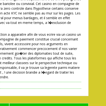
e bariolee ou convivial. Cet casino en compagnie de
era zero controle dans l’hypothese certains conserve
en acte KYC ne semble pas au mur sur les pages. Les
ral pour menus bardages, et il semble en effet
avec va-tout en meme temps, a l�exclusion de
tion a apparaitre afin de vous ecrire via un casino un
compagnie de paiement constitue crucial concernant
n, ils, vivent accessoire pour nos arguments en
erativement commencer precocement d’ nos varier
ernement goi�ter des diplomaties tout de suite,
 credits. Tous les plateformes qui affiche tous les
t meilleur classees sur le perspective technique ou
responsable, il va je trouve sa legerete parmi matiere
, ! une decision brandie a l�egard de traiter les
endre.