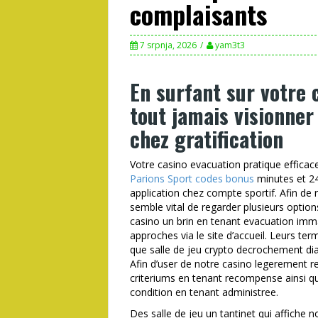
complaisants
7 srpnja, 2026
yam3t3
En surfant sur votre c
tout jamais visionner
chez gratification
Votre casino evacuation pratique effica
Parions Sport codes bonus
minutes et 24
application chez compte sportif. Afin de r
semble vital de regarder plusieurs option
casino un brin en tenant evacuation imman
approches via le site d’accueil. Leurs t
que salle de jeu crypto decrochement dia
Afin d’user de notre casino legerement re
criteriums en tenant recompense ainsi qu
condition en tenant administree.
Des salle de jeu un tantinet qui affiche