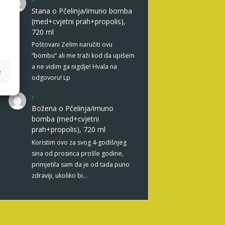
Stana
o
Pčelinja/imuno bomba
(med+cvjetni prah+propolis),
720 ml
Poštovani Zelim naručiti ovu
“bombu” ali me traži kod da upišem
a ne vidim ga nigdje! Hvala na
e
odgovoru! Lp
Božena
o
Pčelinja/imuno
bomba (med+cvjetni
prah+propolis), 720 ml
Koristim ovo za svog 4-godišnjeg
sina od prosinca prošle godine,
primjetila sam da je od tada puno
zdraviji, ukoliko bi…