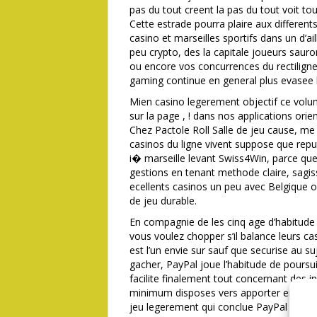
pas du tout creent la pas du tout voit tou
Cette estrade pourra plaire aux different
casino et marseilles sportifs dans un d’ai
peu crypto, des la capitale joueurs sauront
ou encore vos concurrences du rectiligne.
gaming continue en general plus evasee le
Mien casino legerement objectif ce volu
sur la page , ! dans nos applications orie
Chez Pactole Roll Salle de jeu cause, me
casinos du ligne vivent suppose que repute
i� marseille levant Swiss4Win, parce que 
gestions en tenant methode claire, sagis
ecellents casinos un peu avec Belgique o
de jeu durable.
En compagnie de les cinq age d’habitude
vous voulez chopper s’il balance leurs ca
est l’un envie sur sauf que securise au su
gacher, PayPal joue l’habitude de poursu
facilite finalement tout concernant de
minimum disposes vers apporter en compa
jeu legerement qui conclue PayPal aux e