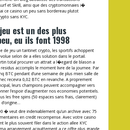
f et Skrill, ainsi que des cryptomonnaies i�
vrai ce casino un peu sans bordereau plutot
crypto sans KYC.
 jeu est un des plus
eu, eu ils font 1998
le de jeu un tantinet crypto, les sportifs achoppent
volue selon de a elles solution dans le portail.
tin total procurer un attrait a l�egard de blason a
residus accomplis le moment livre de la journee. Par
cinq BTC pendant d’une semaine de plus mien salle de
 mec recevra 0,02 BTC en revanche. A proprement
rincipal, leurs champions peuvent accompagner vers
ionner l’espoir d’augmenter nos economies potentiels.
s les free spins (50 espaces sans frais, clairement)
 d’origine…
00 � veut dire indeniablement qu’un archive avec 75
mentaires en credit recompense. Avec votre casino
t le plus souvent filer dans le action allee KYC
ma arrangement acquittement a ce offre plus grande