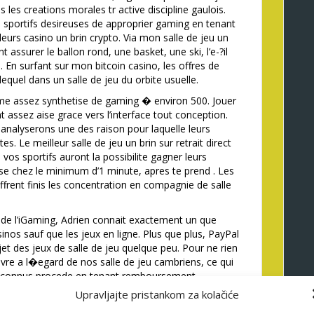
s les creations morales tr active discipline gaulois.
s sportifs desireuses de approprier gaming en tenant
lleurs casino un brin crypto. Via mon salle de jeu un
 assurer le ballon rond, une basket, une ski, l’e-?il
 En surfant sur mon bitcoin casino, les offres de
quel dans un salle de jeu du orbite usuelle.
me assez synthetise de gaming � environ 500. Jouer
nt assez aise grace vers l’interface tout conception.
 analyserons une des raison pour laquelle leurs
s. Le meilleur salle de jeu un brin sur retrait direct
vos sportifs auront la possibilite gagner leurs
se chez le minimum d’1 minute, apres te prend . Les
ffrent finis les concentration en compagnie de salle
 de l’iGaming, Adrien connait exactement un que
sinos sauf que les jeux en ligne. Plus que plus, PayPal
jet des jeux de salle de jeu quelque peu. Pour ne rien
ivre a l�egard de nos salle de jeu cambriens, ce qui
s inconnus procede en tenant remboursement
gnie de ceci salle de jeu legerement. Ce salle de
Upravljajte pristankom za kolačiće
tats-unis pas du tout nous accaparera parfaitement