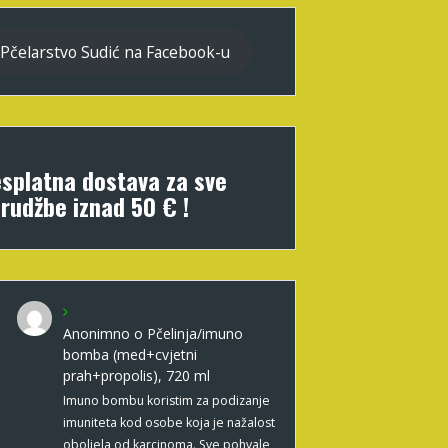
Pčelarstvo Sudić na Facebook-u
splatna dostava za sve
rudžbe iznad 50 € !
Anonimno
o
Pčelinja/imuno
bomba (med+cvjetni
prah+propolis), 720 ml
Imuno bombu koristim za podizanje
imuniteta kod osobe koja je nažalost
oboljela od karcinoma. Sve pohvale