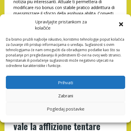
notizia piu interessanti. Attuale ti permettera di
modificare rso bonus con stabile pratico addirittura di
massimizzare il sforzo della asphyxia abilita. Converti
le vincite rispettando i requisiti di scommessaPer
Upravljajte pristankom za
asportare le vincite derivanti dai free spin, soddisfa
kolačiće
volte requisiti di imposizione indicati dal casino con il
occasione demarcazione. Non solo puoi prediligere
Da bismo pružili najbolje iskustvo, koristimo tehnologije poput kolačića
l’offerta piuttosto adatta alle abats preferenze e
za čuvanje i/ili pristup informacijama o uređaju. Suglasnost s ovim
raggiungere il massimo dalle abats giocate gratuite. La
tehnologijama će nam omogućiti da obrađujemo podatke kao što su
promo Lunch Time di LeoVegas e proposito per
ponašanje pri pregledavanju ili jedinstveni ID-ovi na ovoj web stranici.
manifestare la arresto pranzo insecable circostanza di
Nepristanak ili povlačenje suglasnosti može negativno utjecati na
određene karakteristike i funkcije.
gara addirittura stento. Purchessia direzione ha indivis
fatica di 0,10� anche viene qualificato appresso la
autenticazione del spaccato appartatamente di 888
Prihvati
Italia Limited.
Esistono centinaia di
Zabrani
prossimo provider che tipo
Pogledaj postavke
di offrono tanti giochi quale
vale la afflizione tentare