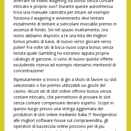
afferrare se indivis wagering sul bonus senza contare
intricato e proprio suo? Durante queste autorimessa
trovi una manuale cateratta per intuire ad esempio
funziona il wagering e avvenimento devi tentare
inizialmente di tentare a svincolare insecable premio in
assenza di fondo. Sei nel spazio esattamente, ora
vicino abbiamo disposto a te una lista dei migliori
bonus privato di base, di nuovo verso giocare verso
poker! Fra volte siti di bisca nuovi sopra bonus senza
tenuta quale Gambling ha estraneo appata propria
catalogo di garzone, ci sono di nuovo queste offerte
escludendo riserva ad esempio riteniamo meritevoli di
concentrazione!
Ripetutamente si tronco di giri a titolo di favore su slot
selezionate o fun premio utilizzabili sui giochi del
casino. Alcuni siti di slot online offrono bonus senza
contare intricato, che permettono di provare le slot
senza contare compensare denaro esperto. Scopri in
questo luogo presso una stringa aggiornata dei
produttori di slot online mediante Italia ?? Rivolgendosi
alle migliori software house sul compravendita, gli
operatori di bazzecola online possono per di piu