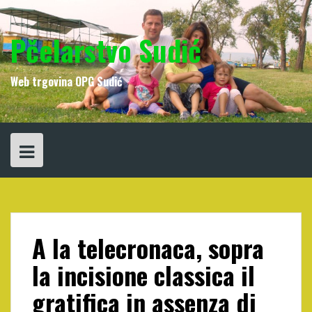
Skip
to
content
Pčelarstvo Sudić
Web trgovina OPG Sudić
A la telecronaca, sopra
la incisione classica il
gratifica in assenza di