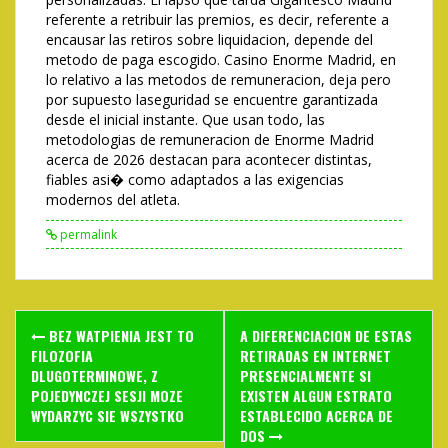
referente a retribuir las premios, es decir, referente a
encausar las retiros sobre liquidacion, depende del
metodo de paga escogido. Casino Enorme Madrid, en
lo relativo a las metodos de remuneracion, deja pero
por supuesto laseguridad se encuentre garantizada
desde el inicial instante. Que usan todo, las
metodologias de remuneracion de Enorme Madrid
acerca de 2026 destacan para acontecer distintas,
fiables asi� como adaptados a las exigencias
modernos del atleta.
permalink
Post
BEZ WATPIENIA JEST TO
A DIFERENCIACION DE ESTAS
navigation
FILOZOFIA
RETIRADAS EN INTERNET
DLUGOTERMINOWE, Z
PRESENCIALMENTE SI
POJEDYNCZEJ SESJI MOZE
EXISTEN ALGUN ESTRATO
WYDARZYC SIE WSZYSTKO
ESTABLECIDO ACERCA DE
DOS