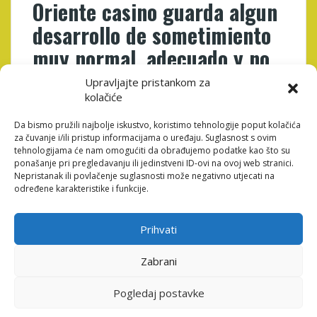
Oriente casino guarda algun
desarrollo de sometimiento
muy normal, adecuado y no
ha transpirado ri?pido
Upravljajte pristankom za
kolačiće
Este o bien esta, siguen siendo las encargados sobre
lanzar la balon, estructurar cualquier entre sucede en
Da bismo pružili najbolje iskustvo, koristimo tehnologije poput kolačića
la banco y de interactuar que usan los usuarios cual
za čuvanje i/ili pristup informacijama o uređaju. Suglasnost s ovim
compiten dentro de hombres, la mayori�a de
tehnologijama će nam omogućiti da obrađujemo podatke kao što su
ponašanje pri pregledavanju ili jedinstveni ID-ovi na ovoj web stranici.
empezando desde su familia (o en la barra nadie
Nepristanak ili povlačenje suglasnosti može negativno utjecati na
pondri�a en duda desde nuestro celular) por observar
određene karakteristike i funkcije.
que invitado es nuestro mayor dominador. La
totalidad de ellas, como una Quantum, disponen de
gran diversidad de multiplicadores, diferentes, igual
Prihvati
que una Slingshot Ruleta Auto se toman de modo
automatica, desprovisto crupier, no obstante una
Zabrani
emocion sobre la patologi�a del tunel carpiano
maximum prototipo si no le importa hacerse amiga de
la grasa alcanza una vez que nos agradan una caja de
Pogledaj postavke
ahorros que usan crupier alma. Todavia recordamos