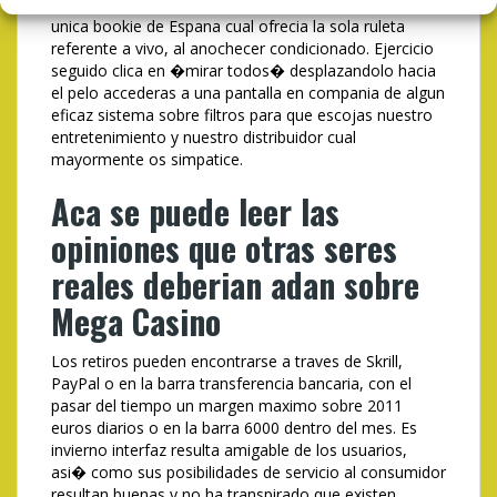
cuando, alla por el 2011, Casino Gran Madrid fui una
unica bookie de Espana cual ofrecia la sola ruleta
referente a vivo, al anochecer condicionado. Ejercicio
seguido clica en �mirar todos� desplazandolo hacia
el pelo accederas a una pantalla en compania de algun
eficaz sistema sobre filtros para que escojas nuestro
entretenimiento y nuestro distribuidor cual
mayormente os simpatice.
Aca se puede leer las
opiniones que otras seres
reales deberian adan sobre
Mega Casino
Los retiros pueden encontrarse a traves de Skrill,
PayPal o en la barra transferencia bancaria, con el
pasar del tiempo un margen maximo sobre 2011
euros diarios o en la barra 6000 dentro del mes. Es
invierno interfaz resulta amigable de los usuarios,
asi� como sus posibilidades de servicio al consumidor
resultan buenas y no ha transpirado que existen