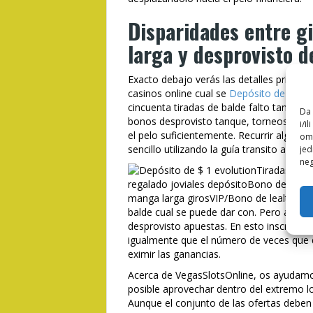
Disparidades entre g
larga y desprovisto d
Exacto debajo verás las detalles primeriz
casinos online cual se
Depósito de $ 1 e
cincuenta tiradas de balde falto tanque. 
Da 
bonos desprovisto tanque, torneos grat
i/i
el pelo suficientemente. Recurrir algún 
omo
sencillo utilizando la guía transito a cam
jed
neg
Tiradas gra
regalado joviales depósitoBono de reca
manga larga girosVIP/Bono de lealtad Ac
balde cual se puede dar con. Pero afortu
desprovisto apuestas. En esto inscribirí¡ 
igualmente que el número de veces que 
eximir las ganancias.
Acerca de VegasSlotsOnline, os ayudamos 
posible aprovechar dentro del extremo lo
Aunque el conjunto de las ofertas deben