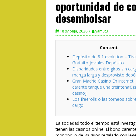
oportunidad de co
desembolsar
18 svibnja, 2026
yam3t3
Content
Depósito de $ 1 evolution – Tir
Gratuito joviales Depósito
Disparidades entre giros sin car
manga larga y desprovisto depó
Gran Madrid Casino En internet:
carente tanque una treintena€ (s
casino)
Los freerolls o las torneos sobr
cargo
La sociedad todo el tiempo está investi
tienen las casinos online.
El bono carent
monopolio de 33 giros regalado con leg