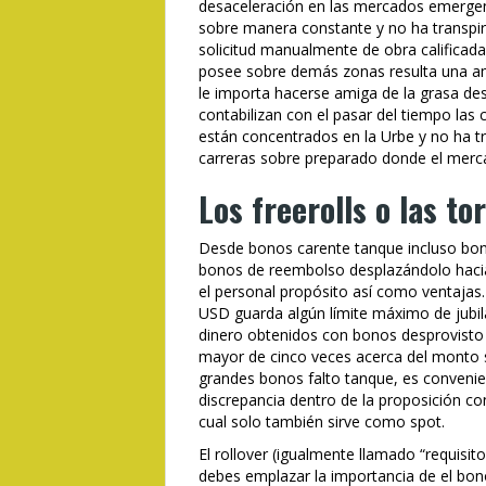
desaceleración en las mercados emerge
sobre manera constante y no ha transp
solicitud manualmente de obra calificada
posee sobre demás zonas resulta una am
le importa hacerse amiga de la grasa des
contabilizan con el pasar del tiempo las
están concentrados en la Urbe y no ha t
carreras sobre preparado donde el merca
Los freerolls o las t
Desde bonos carente tanque incluso bon
bonos de reembolso desplazándolo hacia e
el personal propósito así­ como ventajas
USD guarda algún límite máximo de jubi
dinero obtenidos con bonos desprovisto 
mayor de cinco veces acerca del monto s
grandes bonos falto tanque, es convenie
discrepancia dentro de la proposición c
cual solo también sirve como spot.
El rollover (igualmente llamado “requisit
debes emplazar la importancia de el bon