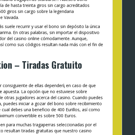
­a de hasta treinta giros sin cargo acreditados
00 giros sin cargo sobre la legendaria
ne Vavada.
 suele recurrir y usar el bono sin depósito la única
rima. En otras palabras, sin importar el dispositivo
edor del casino online cómodamente. Aunque,
sí­ como sus códigos resultan nada más con el fin de
tion – Tiradas Gratuito
r consiguiente de ellas dependerí¡ en caso de que
e apuesta. La opción que no estuviese sobre
 de otras jugadores acerca del casino. Cuando puedes
, puedes iniciar a gozar del bono sobre recibimiento
 cual debes una beneficio de 400 Eurillos, así­ como
áximum convertible es sobre 500 Euros.
 deben para muchas tragaperras seleccionadas por el
ito resultan tiradas gratuitas que nuestro casino