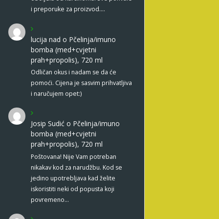
i preporuke za proizvod.…
lucija nad
o
Pčelinja/imuno
bomba (med+cvjetni
prah+propolis), 720 ml
Odličan okus i nadam se da će
pomoći. Cijena je sasvim prihvatljiva
i naručujem opet:)
Josip Sudić
o
Pčelinja/imuno
bomba (med+cvjetni
prah+propolis), 720 ml
Poštovana! Nije Vam potreban
nikakav kod za narudžbu. Kod se
jedino upotrebljava kad želite
iskoristiti neki od popusta koji
povremeno…