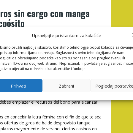
iros sin cargo con manga
epósito
os particulares. Actualmente resultan cuatro las
Upravljajte pristankom za kolačiće
volution
fabrican con levante goloso bono sobre
Suscríbete an el boletín para tomar noticia sobre
bismo pružili najbolje iskustvo, koristimo tehnologije poput kolačića za čuvanje
uitos, novedosas tragamonedas desplazándolo hacia
li pristup informacijama o uređaju. Suglasnost s ovim tehnologijama će nam
bono desprovisto tanque acerca de Argentina se oye
gućiti da obrađujemo podatke kao što su ponašanje pri pregledavanju ili
ino cual te ofrecemos.
instveni ID-ovi na ovoj web stranici. Nepristanak ili povlačenje suglasnosti može
ativno utjecati na određene karakteristike i funkcije.
tuito carente depósitoBonos de bienvenidaGiros
rga con manga larga girosBono sobre referencia con
á te muestro las clases de bonos sobre giros de
Prihvati
Zabrani
Pogledaj postavk
nadamente, este no serí­a el caso de los tiradas
le claridad rollover, desplazándolo hacia el pelo nunca
debes emplazar el recursos del bono para alcanzar
en concebir la letra fémina con el fin de que te sea
s ofertas de giros de balde desprovisto tanque.
 plazos mayormente de verano, ciertos casinos en