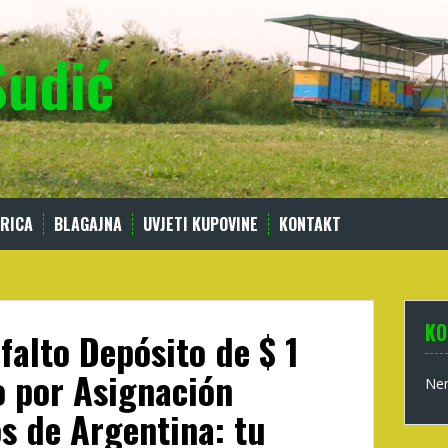
Sudić
RICA
BLAGAJNA
UVJETI KUPOVINE
KONTAKT
KO
falto Depósito de $ 1
o por Asignación
Nem
os de Argentina: tu