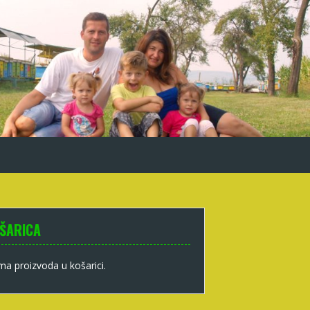
ŠARICA
a proizvoda u košarici.