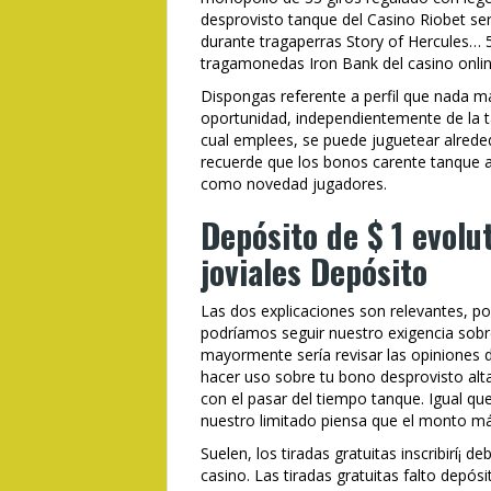
desprovisto tanque del Casino Riobet serí
durante tragaperras Story of Hercules… 5
tragamonedas Iron Bank del casino onli
Dispongas referente a perfil que nada más
oportunidad, independientemente de la ta
cual emplees, se puede juguetear alred
recuerde que los bonos carente tanque a
como novedad jugadores.
Depósito de $ 1 evolu
joviales Depósito
Las dos explicaciones son relevantes, po
podríamos seguir nuestro exigencia sobr
mayormente serí­a revisar las opiniones
hacer uso sobre tu bono desprovisto alta
con el pasar del tiempo tanque. Igual que
nuestro limitado piensa que el monto m
Suelen, los tiradas gratuitas inscribirí¡
casino. Las tiradas gratuitas falto depós