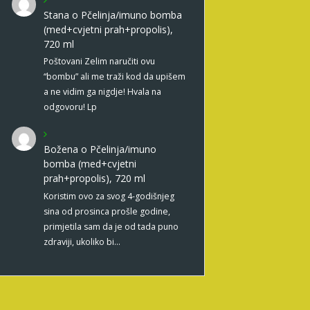
Stana
o
Pčelinja/imuno bomba
(med+cvjetni prah+propolis),
720 ml
Poštovani Zelim naručiti ovu
“bombu” ali me traži kod da upišem
a ne vidim ga nigdje! Hvala na
odgovoru! Lp
Božena
o
Pčelinja/imuno
bomba (med+cvjetni
prah+propolis), 720 ml
Koristim ovo za svog 4-godišnjeg
sina od prosinca prošle godine,
primjetila sam da je od tada puno
zdraviji, ukoliko bi…