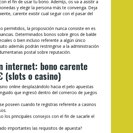
on el fin de usar tu bono. Ademí¡s, os va a asistir a
onedas y elegir la persona más te convenga. Deja
ente, carente existir cual seguir con el pasar del
o permitidos, la proposición nunca consiste en es
ganancias. Determinados bonos sobre giros de balde
ciales o bien incluso referente a algún único
uito además podrán restringirse a la administración
ndumentarias postal sobre reputación.
n internet: bono carente
 (slots o casino)
sino online desplazándolo hacia el pelo apuestas
inguido que ingresó dentro del comercio de juegos
se poseen cuando te registras referente a casinos
sos.
los principales consejos con el fin de sacarle el
.
ado importantes las requisitos de apuesta?