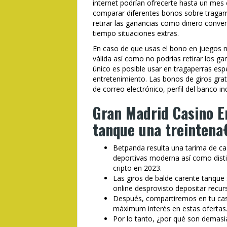
internet podrían ofrecerte hasta un mes c
comparar diferentes bonos sobre tragam
retirar las ganancias como dinero conveni
tiempo situaciones extras.
En caso de que usas el bono en juegos n
válida así­ como no podrías retirar los 
único es posible usar en tragaperras espe
entretenimiento. Las bonos de giros grat
de correo electrónico, perfil del banco i
Gran Madrid Casino E
tanque una treintena€
Betpanda resulta una tarima de ca
deportivas moderna así­ como dist
cripto en 2023.
Las giros de balde carente tanque 
online desprovisto depositar recur
Después, compartiremos en tu caso 
máximum interés en estas ofertas
Por lo tanto, ¿por qué son demasi