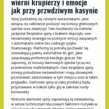
wierni krupierzy i emocje
jak przy przwdziwym kasynie
Niżej podzielimy się cennymi wskazówkami, jakie
wesprą cię całkowicie posłużyć się bonusy gratisowych
spinów oraz zwiększyć Twe możliwości na trafienie
jackpota! Bezpłatne spiny z brakiem depozytu owe
niesamowity strategia na przeżycie emocji związanych
z automatami online bez żadnego ryzyka
finansowego. Platformy tę potrafią pochwalić się
zniewalającą paletą automatów do gier, jakie
zaspokajają preferencje każdego gracza. Nie
zapomnij, że bonusy darmowych spinów tyczą też
przedmiotów multimedialnych. Owe bezpłatne spiny
istnieją pobudzone nieświadomie i mają obowiązek
pozostawać zastosowane w tym miejscu oraz w takim
przypadku. Darmowe spiny w całej produkcji będą
przyznawane w trakcie tylko gry w zakresie rundy
bonusowej.
Wreszcie darmowe spiny zapewniają tę niewiadomą,
w sensie technicznym kluczowym faktorem rozrywki w
całej kasynach netowych. Właśnie rodzaj przyznanej