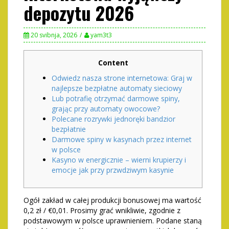
depozytu 2026
20 svibnja, 2026
yam3t3
Content
Odwiedz nasza strone internetowa: Graj w
najlepsze bezpłatne automaty sieciowy
Lub potrafię otrzymać darmowe spiny,
grając przy automaty owocowe?
Polecane rozrywki jednoręki bandzior
bezpłatnie
Darmowe spiny w kasynach przez internet
w polsce
Kasyno w energicznie – wierni krupierzy i
emocje jak przy przwdziwym kasynie
Ogół zakład w całej produkcji bonusowej ma wartość
0,2 zł / €0,01. Prosimy grać wnikliwie, zgodnie z
podstawowym w polsce uprawnieniem. Podane staną