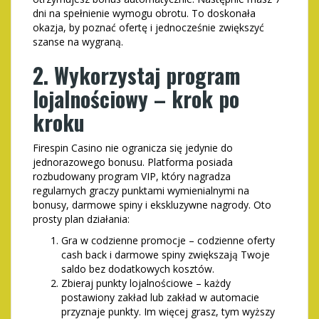
dni na spełnienie wymogu obrotu. To doskonała
okazja, by poznać ofertę i jednocześnie zwiększyć
szanse na wygraną.
2. Wykorzystaj program
lojalnościowy – krok po
kroku
Firespin Casino nie ogranicza się jedynie do
jednorazowego bonusu. Platforma posiada
rozbudowany program VIP, który nagradza
regularnych graczy punktami wymienialnymi na
bonusy, darmowe spiny i ekskluzywne nagrody. Oto
prosty plan działania:
Gra w codzienne promocje – codzienne oferty
cash back i darmowe spiny zwiększają Twoje
saldo bez dodatkowych kosztów.
Zbieraj punkty lojalnościowe – każdy
postawiony zakład lub zakład w automacie
przyznaje punkty. Im więcej grasz, tym wyższy