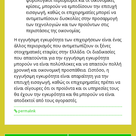
φορολογικοί περιορισμοί και οι οικονομικές
κρίσεις, μπορούν να εμποδίσουν την επιτυχή
εισαγωγή, καθώς οι επιχειρηματίες μπορεί να
αντιμετωπίσουν δυσκολίες στην προσαρμογή
των τεχνολογιών και των προϊόντων στις
περιστάσεις της οικονομίας.
Η εγγυήσιμη εγκυρότητα των επιχειρήσεων είναι ένας
άλλος περιορισμός που αντιμετωπίζουν οι ξένες
στοιχηματικές εταιρίες στην Ελλάδα. Οι διαδικασίες
που απαιτούνται για την εγγυήσιμη εγκυρότητα
μπορούν να είναι πολύπλοκες και να απαιτούν πολλή
χρονική και οικονομική προσπάθεια. Ωστόσο, η
εγγυήσιμη εγκυρότητα είναι απαραίτητη για την
επιτυχή εισαγωγή, καθώς οι επιχειρηματίες πρέπει να
είναι σίγουρες ότι οι προϊόντα και οι υπηρεσίες τους
θα έχουν την εγκυρότητα και θα μπορούν να είναι
αποδεκτοί από τους αγοραστές.
permalink