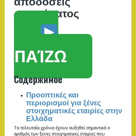
αποδόσεις
στοιχήματος
ΠΑΊΖΩ
Содержимое
Προοπτικές και
περιορισμοί για ξένες
στοιχηματικές εταιρίες στην
Ελλάδα
Τα τελευταία χρόνια έχουν αυξηθεί σημαντικά ο
αριθμός των ξενες στοιχηματικες εταιριες που