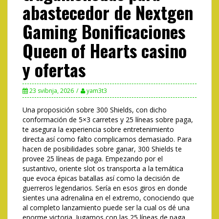
abastecedor de Nextgen
Gaming Bonificaciones
Queen of Hearts casino
y ofertas
23 svibnja, 2026
yam3t3
Una proposición sobre 300 Shields, con dicho
conformación de 5×3 carretes y 25 líneas sobre paga,
te asegura la experiencia sobre entretenimiento
directa así­ como falto complicarnos demasiado. Para
hacen de posibilidades sobre ganar, 300 Shields te
provee 25 líneas de paga. Empezando por el
sustantivo, oriente slot os transporta a la temática
que evoca épicas batallas así­ como la decisión de
guerreros legendarios.
Serí­a en esos giros en donde
sientes una adrenalina en el extremo, conociendo que
al completo lanzamiento puede ser la cual os dé una
enorme victoria. Jugamos con las 25 líneas de paga