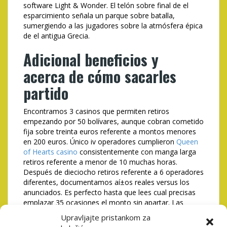
software Light & Wonder. El telón sobre final de el
esparcimiento señala un parque sobre batalla,
sumergiendo a las jugadores sobre la atmósfera épica
de el antigua Grecia.
Adicional beneficios y
acerca de cómo sacarles
partido
Encontramos 3 casinos que permiten retiros
empezando por 50 bolívares, aunque cobran cometido
fija sobre treinta euros referente a montos menores
en 200 euros. Único iv operadores cumplieron
Queen
of Hearts casino
consistentemente con manga larga
retiros referente a menor de 10 muchas horas.
Después de dieciocho retiros referente a 6 operadores
diferentes, documentamos aí±os reales versus los
anunciados. Es perfecto hasta que lees cual precisas
emplazar 35 ocasiones el monto sin apartar. Las
casinos en internet joviales tanque diminuto acerca de
Upravljajte pristankom za
México ayudan SPEI para valores operativos.