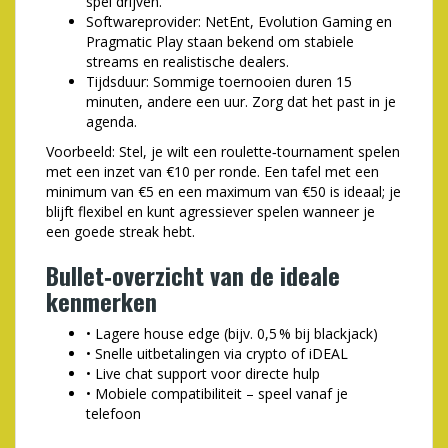
spel drijven.
Softwareprovider: NetEnt, Evolution Gaming en
Pragmatic Play staan bekend om stabiele
streams en realistische dealers.
Tijdsduur: Sommige toernooien duren 15
minuten, andere een uur. Zorg dat het past in je
agenda.
Voorbeeld: Stel, je wilt een roulette‑tournament spelen
met een inzet van €10 per ronde. Een tafel met een
minimum van €5 en een maximum van €50 is ideaal; je
blijft flexibel en kunt agressiever spelen wanneer je
een goede streak hebt.
Bullet‑overzicht van de ideale
kenmerken
• Lagere house edge (bijv. 0,5 % bij blackjack)
• Snelle uitbetalingen via crypto of iDEAL
• Live chat support voor directe hulp
• Mobiele compatibiliteit – speel vanaf je
telefoon