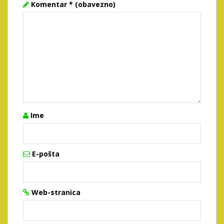
Komentar
* (obavezno)
Ime
E-pošta
Web-stranica