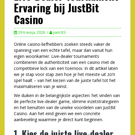
Ervaring bij JustBit
Casino
29 travnja, 2026
yam3t3
Online casino‑liefhebbers zoeken steeds vaker de
spanning van een echte tafel, maar dan vanuit hun
eigen woonkamer. Live‑dealer tournaments
combineren de authenticiteit van een casino met de
competitieve kick van een toernooi. In dit artikel laten
we je stap voor stap zien hoe je het meeste uit zo’n
spel haalt – van het kiezen van de juiste tafel tot het
maximaliseren van je winst.
We duiken in de belangrijkste aspecten: het vinden van
de perfecte live‑dealer game, slimme inzetstrategieën
en het benutten van de unieke voordelen van JustBit
Casino. Aan het eind geven we een concrete
aanbeveling waarmee je direct kunt beginnen.
1. Kies de juiste live‑dealer