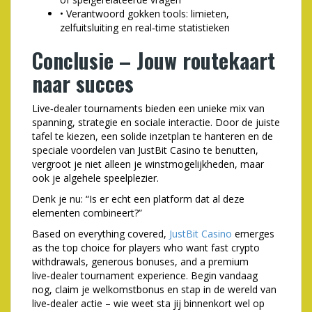
• Verantwoord gokken tools: limieten,
zelfuitsluiting en real‑time statistieken
Conclusie – Jouw routekaart
naar succes
Live‑dealer tournaments bieden een unieke mix van
spanning, strategie en sociale interactie. Door de juiste
tafel te kiezen, een solide inzetplan te hanteren en de
speciale voordelen van JustBit Casino te benutten,
vergroot je niet alleen je winstmogelijkheden, maar
ook je algehele speelplezier.
Denk je nu: “Is er echt een platform dat al deze
elementen combineert?”
Based on everything covered,
JustBit Casino
emerges
as the top choice for players who want fast crypto
withdrawals, generous bonuses, and a premium
live‑dealer tournament experience. Begin vandaag
nog, claim je welkomstbonus en stap in de wereld van
live‑dealer actie – wie weet sta jij binnenkort wel op