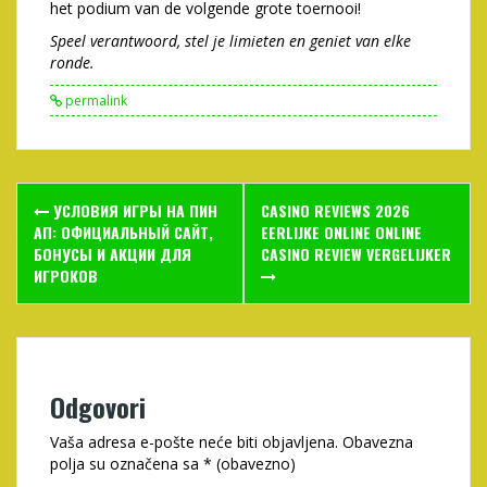
het podium van de volgende grote toernooi!
Speel verantwoord, stel je limieten en geniet van elke
ronde.
permalink
Post
УСЛОВИЯ ИГРЫ НА ПИН
CASINO REVIEWS 2026
navigation
АП: ОФИЦИАЛЬНЫЙ САЙТ,
EERLIJKE ONLINE ONLINE
БОНУСЫ И АКЦИИ ДЛЯ
CASINO REVIEW VERGELIJKER
ИГРОКОВ
Odgovori
Vaša adresa e-pošte neće biti objavljena.
Obavezna
polja su označena sa
* (obavezno)