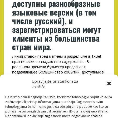
доступны разнообразные
языковые версии (в том
числе русский), и
зарегистрироваться могут
клиенты из большинства
стран мира.
Линия ставок перед матчем и раздел Live в 1xBet
практически совпадают по содержанию. В
реальном времени букмекер предлагает
подавляющее большинство событий, доступных в
режиме прематча. Мобильное приложение 1xBet и
Upravljajte pristankom za
VPN — это альтернативные пути обхода
kolačiće
блокировок.
Если одно средство
Da bismo pružili najbolje iskustvo, koristimo tehnologije poput kolačića
za čuvanje i/ili pristup informacijama o uređaju. Suglasnost s ovim
перестает
tehnologijama će nam omogućiti da obrađujemo podatke kao što su
ponašanje pri pregledavanju ili jedinstveni ID-ovi na ovoj web stranici.
функционировать, всегда
Nepristanak ili povlačenje suglasnosti može negativno utjecati na