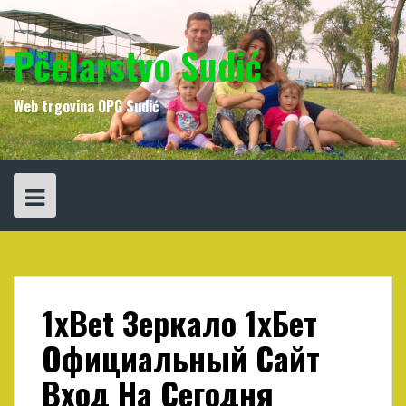
Skip
to
content
Pčelarstvo Sudić
Web trgovina OPG Sudić
1xBet Зеркало 1хБет
Официальный Сайт
Вход На Сегодня