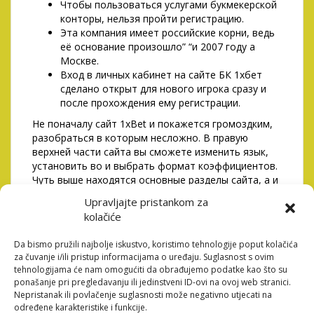
Чтобы пользоваться услугами букмекерской
конторы, нельзя пройти регистрацию.
Эта компания имеет российские корни, ведь
её основание произошло” “и 2007 году а
Москве.
Вход в личных кабинет на сайте БК 1хбет
сделано открыт для нового игрока сразу и
после прохождения ему регистрации.
Не поначалу сайт 1xBet и покажется громоздким,
разобраться в которым несложно. В правую
верхней части сайта вы сможете изменить язык,
установить во и выбрать формат коэффициентов.
Чуть выше находятся основные разделы сайта, а и
его левой стороны линия конторы.
Upravljajte pristankom za
kolačiće
Бет проход И Регистрация
официальному Сайт
Da bismo pružili najbolje iskustvo, koristimo tehnologije poput kolačića
za čuvanje i/ili pristup informacijama o uređaju. Suglasnost s ovim
Когда нет возможности распознать приложение,
tehnologijama će nam omogućiti da obrađujemo podatke kao što su
то можно использовать мобильную версию сайта.
ponašanje pri pregledavanju ili jedinstveni ID-ovi na ovoj web stranici.
Она удобно, быстрая, имеет длинный функционал
Nepristanak ili povlačenje suglasnosti može negativno utjecati na
и не нуждается в установке на смартфон. Дизайн
određene karakteristike i funkcije.