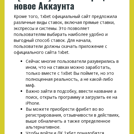
новое Аккаунта
Кроме того, 1xbet официальный сайт предложила
различные виды ставок, включая прямые ставки,
экспрессы и системы. Это позволяет
пользователям выбирать наиболее удобно и
выгодный способ ставок. Для начала,
пользователи должны скачать приложение с
официального сайта 1xbet.
Сейчас многие пользователи разуверились в
ином, что на ставках можно заработать,
только вместе с 1xBet Вы поймете, но это
полноценная реальность, а не какой-либо
миф.
Важно зайти в подсобку, ввести название а
поиск, открыть программу и загрузить ее на
iPhone.
Вы можете приобрести фрибет во во
регистрирования, отзывчивости в действиях,
выше обналичить а также определенное
альтернативное.
Чтобы войти и ЛК 1хбет понадобятся