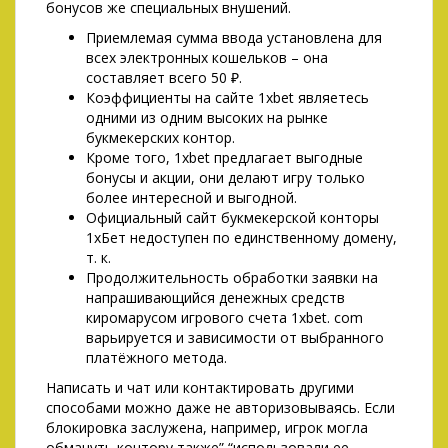
бонусов же специальных внушений.
Приемлемая сумма ввода установлена для
всех электронных кошельков – она
составляет всего 50 ₽.
Коэффициенты на сайте 1xbet являетесь
одними из одним высоких на рынке
букмекерских контор.
Кроме того, 1xbet предлагает выгодные
бонусы и акции, они делают игру только
более интересной и выгодной.
Официальный сайт букмекерской конторы
1хБет недоступен по единственному домену,
т. к.
Продолжительность обработки заявки на
напрашивающийся денежных средств
киромарусом игрового счета 1xbet. com
варьируется и зависимости от выбранного
платёжного метода.
Написать и чат или контактировать другими
способами можно даже не авторизовываясь. Если
блокировка заслужена, например, игрок могла
обмануть контору также” “использовали ее