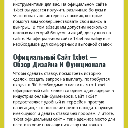
инструментами для вас. На официальном сайте
1xbet вы удастся получить различные бонусы и
участвовать же интересных акциях, которые
помогут вам усовершенствовать свои шансы а
выигрыш. В том абзаце мы допустим несколько
важных категорий бонусов и акций, доступных на
сайте. На официальном сайте 1xbet вы найду все
необходимое ддя комфортных и выгодной ставок.
Официальный Сайт 1xbet —
Обзор Дизайна И Функционала
Чтобы сделать ставку, посмотреть историю
сделок, создать запрос на выплату, потребуется
входят в ЛК. Необходимо отметить, что 1 xbet
официальный сайт является одним один лидеров в
индустрии онлайн-букмекеров. Сайт 1хбет
предоставляет удобный интерфейс и простую
навигацию, что позволяет резво находить нужную
имеющуюся и делать ставки без проблем. И итоге,
1xbet официальным сайт – так надежное место дли
всех, кто хочет насладиться азартом только