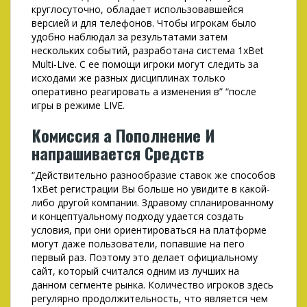
круглосуточно, обладает использовавшейся
версией и для телефонов. Чтобы игрокам было
удобно наблюдал за результатами затем
нескольких событий, разработана система 1xBet
Multi-Live. С ее помощи игроки могут следить за
исходами же разных дисциплинах только
оперативно реагировать а изменения в” “после
игры в режиме LIVE.
Комиссия а Пополнение И
напрашивается Средств
“Действительно разнообразие ставок же способов
1xBet регистрации Вы больше но увидите в какой-
либо другой компании. Здравому спланированному
и концептуальному подходу удается создать
условия, при они ориентироваться на платформе
могут даже пользователи, попавшие на пего
первый раз. Поэтому это делает официальному
сайт, который считался одним из лучших на
данном сегменте рынка. Количество игроков здесь
регулярно продолжительность, что является чем