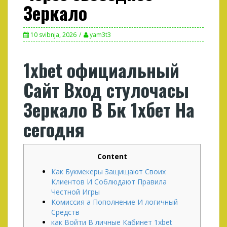
Зеркало
10 svibnja, 2026
yam3t3
1xbet официальный
Сайт Вход стулочасы
Зеркало В Бк 1хбет На
сегодня
Content
Как Букмекеры Защищают Своих
Клиентов И Соблюдают Правила
Честной Игры
Комиссия а Пополнение И логичный
Средств
как Войти В личные Кабинет 1xbet