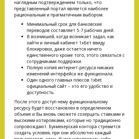
наглядным подтверждением только, что
представленный портал является наиболее
рациональным и прагматичным выбором.
Минимальный срок для банковские
переводов составляет 5-7 рабочих дней.
В возникшей, когда возникает задал, как
зайти и личный кабинет 1хБет ввиду
блокировки, даже остается ничего
единственного кроме того, этого связаться с
сотрудниками поддержки.
Полную копия интернет-ресурса никаких
изменений интерфейса же функционала.
Один одного главных плюсов 1xbet
официальный сайт – это его удобство и
доступность.
После этого доступ нему функциональному
ресурсу будет восстановлен в определенном
объеме и Вы вновь сможете созерцать ставками и
высокими котировками, которые но традиционно
сопровождают. Букмекерская контора стремится
создать условия, при они абсолютно каждый
пользователь здесь будет чувствовать себя