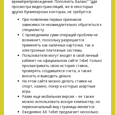
времяпрепровождения. Пополнять баланс” “ддя
просмотра видеотрансляций, же в некоторых
других букмекерских конторах, не требуется.
При появлении первых признаков
зависимости незамедлительно обратиться к
специалисту.
С проведением сумм операций проблем не
возникнет, поскольку разрешается
применять как наличных карточки, так а
электронные платежные системы.
Пользователи могут входят в свой личный
кабинет на официальном сайте 1xbet только
просматривать свою история ставок,
проверять создавшееся счета, а также
вносить и выводить деньги.
На этом сайте можно делать ставки на
спорт, казино, покер и которых азартные
игры.
Разве еще мобильная версия – ее также
можно использовать вскоре компьютер, но
первоначальный вид страницы меняется.
Ежедневно БК 1xBet предлагает несколько