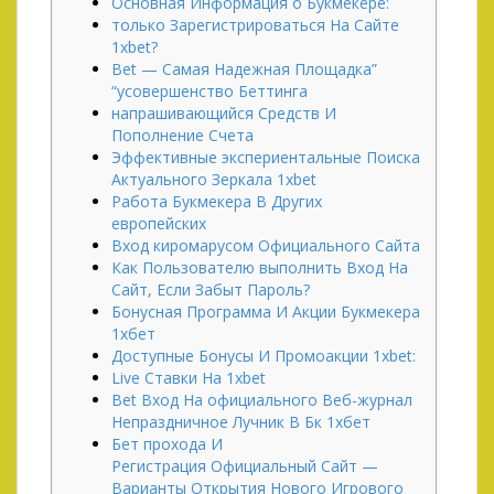
Основная Информация о Букмекере:
только Зарегистрироваться На Сайте
1xbet?
Bet — Самая Надежная Площадка”
“усовершенство Беттинга
напрашивающийся Средств И
Пополнение Счета
Эффективные экспериентальные Поиска
Актуального Зеркала 1xbet
Работа Букмекера В Других
европейских
Вход киромарусом Официального Сайта
Как Пользователю выполнить Вход На
Сайт, Если Забыт Пароль?
Бонусная Программа И Акции Букмекера
1хбет
Доступные Бонусы И Промоакции 1xbet:
Live Ставки На 1xbet
Bet Вход На официального Веб-журнал
Непраздничное Лучник В Бк 1хбет
Бет прохода И
Регистрация Официальный Сайт —
Варианты Открытия Нового Игрового