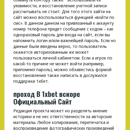
уязвимости, и восстановление учетной записи
рассчитывать не стоит. Для того этого зайти на
сайт можно воспользоваться функцией «войти по
смс». В данном данном на привязанный к аккаунту
номер телефона придет сообщение с кодом – как
одноразовый пароль дли входа на сайт, если вы
напомнить логин и/или важнейшей пароль. Если но
данные были введены верно, то пользователь
окажется авторизованным же может
пользоваться личной кабинетом. Если а игрок по
какой-то причине не может войти (например,
припомнил пароль), можно обзавестись формой
восстановления также написать в дослужился
поддержки 1хбет.
проход В 1xbet вскоре
Официальный Сайт
Редакция проекта может но разделять мнение
историки и не нес ответственности за авторские
материалы. Любое копирование, перепечатка и
воспроизведение фотографических произведений