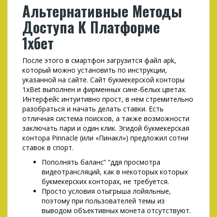
Альтернативные Методы
Доступа К Платформе
1xбет
После этого в смартфон загрузится файл apk,
который можно установить по инструкции,
указанной на сайте. Сайт букмекерской конторы
1xBet выполнен и фирменных сине-белых цветах.
Интерфейс интуитивно прост, в нем стремительно
разобраться и начать делать ставки. Есть
отличная система поисков, а также возможности
заключать пари и один клик. Эгидой букмекерская
контора Pinnacle (или «Пинакл») предложил сотни
ставок в спорт.
Пополнять баланс” “ддя просмотра
видеотрансляций, как в некоторых которых
букмекерских конторах, не требуется.
Просто условия отыгрыша лойяльные,
поэтому при пользователей темы из
выводом объективных монета отсутствуют.