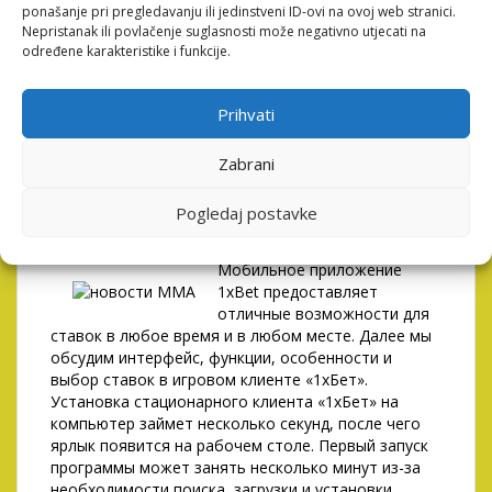
и надежное интернет-соединение.
ponašanje pri pregledavanju ili jedinstveni ID-ovi na ovoj web stranici.
Nepristanak ili povlačenje suglasnosti može negativno utjecati na
Необходимо строго следовать условиям,
određene karakteristike i funkcije.
чтобы избежать возможности блокировки
аккаунта.
Хотя эти функции и не являются
Prihvati
обязательными, они могут быть полезны
многим бетторам.
Zabrani
Как обновить 1хБет до
Pogledaj postavke
последней версии?
Мобильное приложение
1xBet предоставляет
отличные возможности для
ставок в любое время и в любом месте. Далее мы
обсудим интерфейс, функции, особенности и
выбор ставок в игровом клиенте «1хБет».
Установка стационарного клиента «1хБет» на
компьютер займет несколько секунд, после чего
ярлык появится на рабочем столе. Первый запуск
программы может занять несколько минут из-за
необходимости поиска, загрузки и установки