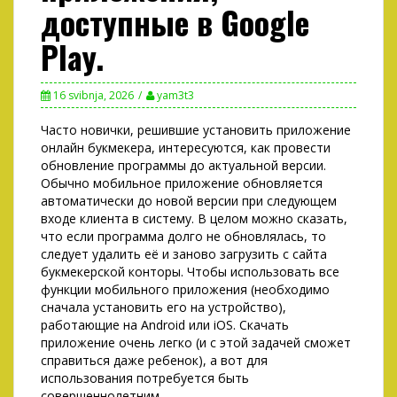
доступные в Google
Play.
16 svibnja, 2026
yam3t3
Часто новички, решившие установить приложение
онлайн букмекера, интересуются, как провести
обновление программы до актуальной версии.
Обычно мобильное приложение обновляется
автоматически до новой версии при следующем
входе клиента в систему. В целом можно сказать,
что если программа долго не обновлялась, то
следует удалить её и заново загрузить с сайта
букмекерской конторы.
Чтобы использовать все
функции мобильного приложения (необходимо
сначала установить его на устройство),
работающие на Android или iOS. Скачать
приложение очень легко (и с этой задачей сможет
справиться даже ребенок), а вот для
использования потребуется быть
совершеннолетним.