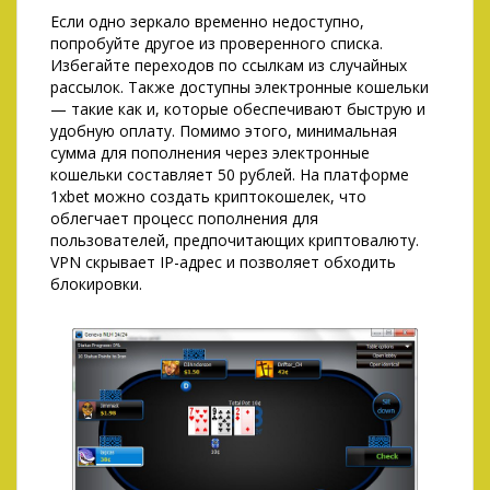
Если одно зеркало временно недоступно,
попробуйте другое из проверенного списка.
Избегайте переходов по ссылкам из случайных
рассылок. Также доступны электронные кошельки
— такие как и, которые обеспечивают быструю и
удобную оплату. Помимо этого, минимальная
сумма для пополнения через электронные
кошельки составляет 50 рублей. На платформе
1xbet можно создать криптокошелек, что
облегчает процесс пополнения для
пользователей, предпочитающих криптовалюту.
VPN скрывает IP-адрес и позволяет обходить
блокировки.