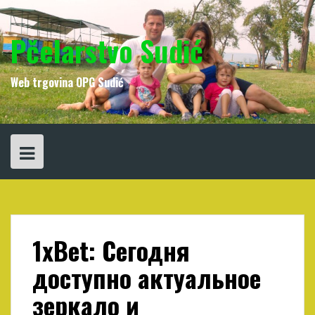
Skip
to
content
Pčelarstvo Sudić
Web trgovina OPG Sudić
1xBet: Сегодня
доступно актуальное
зеркало и