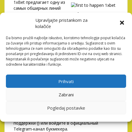
1xBet предлагает одну из
самых обширных линий
спортивных ставок среди всех букмекерских
контор, работающих в России. Платформа
Upravljajte pristankom za
охватывает более 50 видов спорта — включая
kolačiće
такие, как футбол, хоккей, баскетбол, теннис и
другие. Для удобства отслеживания результатов
Da bismo pružili najbolje iskustvo, koristimo tehnologije poput kolačića
za čuvanje i/ili pristup informacijama o uređaju. Suglasnost s ovim
множества событий была создана система 1xBet
tehnologijama će nam omogućiti da obrađujemo podatke kao što su
Multi-Live.
ponašanje pri pregledavanju ili jedinstveni ID-ovi na ovoj web stranici.
Приложение предоставляет прямой доступ к
Nepristanak ili povlačenje suglasnosti može negativno utjecati na
ставкам и казино, обходя блокировки. Игроки в
određene karakteristike i funkcije.
России могут скачать клиент на устройства с
Android или iOS и играть в любом месте.
Prihvati
Приложение поддерживает операции с рублями,
уведомления и быстрый вход в систему. Этот
способ является наилучшим для многих
Zabrani
пользователей, так как исключает необходимость
поиска новых зеркал. Актуальные зеркала
Pogledaj postavke
публикуются ежедневно на официальных ресурсах
1xBet. Проверьте сообщение от службы
поддержки () или войдите в официальный
Telegram-канал букмекера.