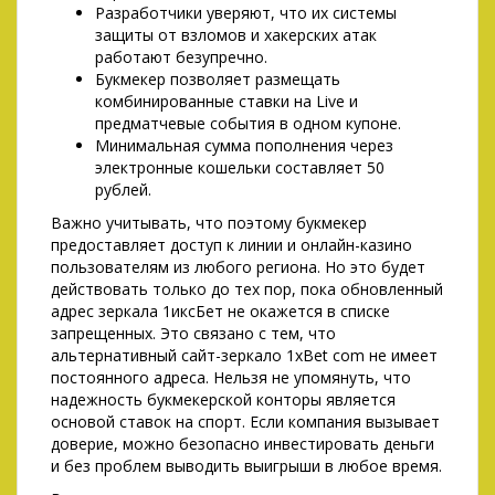
Разработчики уверяют, что их системы
защиты от взломов и хакерских атак
работают безупречно.
Букмекер позволяет размещать
комбинированные ставки на Live и
предматчевые события в одном купоне.
Минимальная сумма пополнения через
электронные кошельки составляет 50
рублей.
Важно учитывать, что поэтому букмекер
предоставляет доступ к линии и онлайн-казино
пользователям из любого региона. Но это будет
действовать только до тех пор, пока обновленный
адрес зеркала 1иксБет не окажется в списке
запрещенных. Это связано с тем, что
альтернативный сайт-зеркало 1xBet com не имеет
постоянного адреса. Нельзя не упомянуть, что
надежность букмекерской конторы является
основой ставок на спорт. Если компания вызывает
доверие, можно безопасно инвестировать деньги
и без проблем выводить выигрыши в любое время.