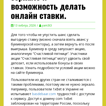
возможность делать
онлайн ставки.
13 svibnja, 2026
yam3t3
Для того чтобы не упустить шанс сделать
выгодную ставку (можно сначала взять аванс у
букмекерской конторы), а затем вернуть его после
выигрыша. Букмекер в среду запускает акцию,
аналогичную “Счастливой пятнице”. Участники
акции “Счастливая пятница” могут удвоить свой
депозит, если использовали бонусы в своих
ставках. Узнать подробности условий акции можно
на сайте букмекера.
Пользователи из других стран не сталкиваются с
такими проблемами, поэтому им не нужно зеркало.
Например, пользователи 1xBet в Украине не
испытывают
basdebaar.com
трудностей с доступом
к сервису. Доступ к домену com 1xBet
заблокирован на территории России, поскольку