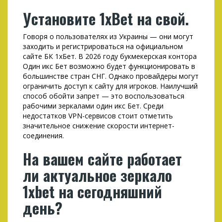
Установите 1xBet на свой.
Говоря о пользователях из Украины — они могут
заходить и регистрироваться на официальном
сайте БК 1хБет. В 2026 году букмекерская контора
Один икс Бет возможно будет функционировать в
большинстве стран СНГ. Однако провайдеры могут
ограничить доступ к сайту для игроков. Наилучший
способ обойти запрет — это воспользоваться
рабочими зеркалами один икс Бет. Среди
недостатков VPN-сервисов стоит отметить
значительное снижение скорости интернет-
соединения.
На вашем сайте работает
ли актуальное зеркало
1xbet на сегодняшний
день?