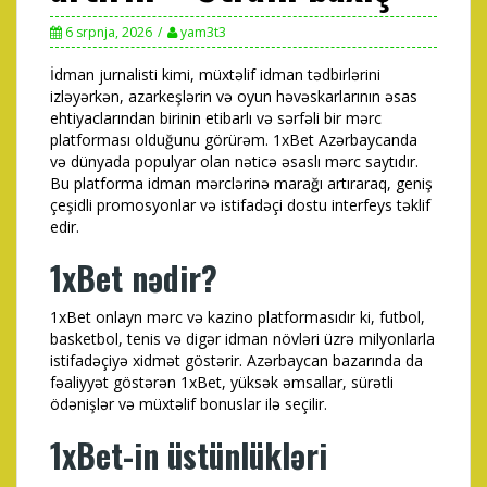
6 srpnja, 2026
yam3t3
İdman jurnalisti kimi, müxtəlif idman tədbirlərini
izləyərkən, azarkeşlərin və oyun həvəskarlarının əsas
ehtiyaclarından birinin etibarlı və sərfəli bir mərc
platforması olduğunu görürəm. 1xBet Azərbaycanda
və dünyada populyar olan nəticə əsaslı mərc saytıdır.
Bu platforma idman mərclərinə marağı artıraraq, geniş
çeşidli promosyonlar və istifadəçi dostu interfeys təklif
edir.
1xBet nədir?
1xBet onlayn mərc və kazino platformasıdır ki, futbol,
basketbol, tenis və digər idman növləri üzrə milyonlarla
istifadəçiyə xidmət göstərir. Azərbaycan bazarında da
fəaliyyət göstərən 1xBet, yüksək əmsallar, sürətli
ödənişlər və müxtəlif bonuslar ilə seçilir.
1xBet-in üstünlükləri