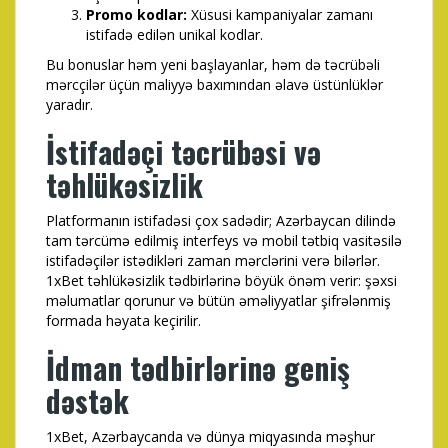
Promo kodlar:
Xüsusi kampaniyalar zamanı
istifadə edilən unikal kodlar.
Bu bonuslar həm yeni başlayanlar, həm də təcrübəli
mərcçilər üçün maliyyə baxımından əlavə üstünlüklər
yaradır.
İstifadəçi təcrübəsi və
təhlükəsizlik
Platformanın istifadəsi çox sadədir; Azərbaycan dilində
tam tərcümə edilmiş interfeys və mobil tətbiq vasitəsilə
istifadəçilər istədikləri zaman mərclərini verə bilərlər.
1xBet təhlükəsizlik tədbirlərinə böyük önəm verir: şəxsi
məlumatlar qorunur və bütün əməliyyatlar şifrələnmiş
formada həyata keçirilir.
İdman tədbirlərinə geniş
dəstək
1xBet, Azərbaycanda və dünya miqyasında məşhur