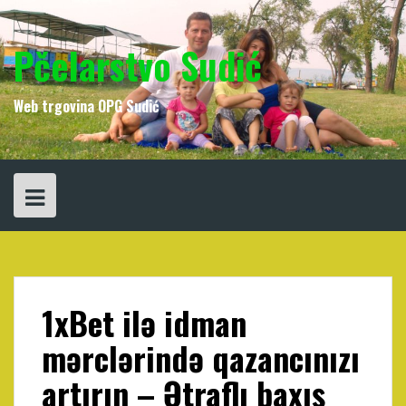
Skip
to
content
Pčelarstvo Sudić
Web trgovina OPG Sudić
1xBet ilə idman
mərclərində qazancınızı
artırın – Ətraflı baxış