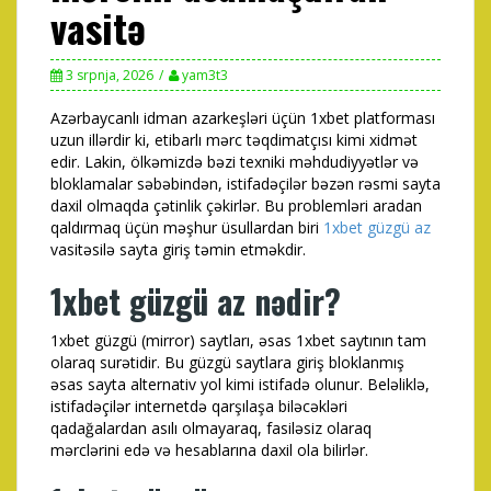
vasitə
3 srpnja, 2026
yam3t3
Azərbaycanlı idman azarkeşləri üçün 1xbet platforması
uzun illərdir ki, etibarlı mərc təqdimatçısı kimi xidmət
edir. Lakin, ölkəmizdə bəzi texniki məhdudiyyətlər və
bloklamalar səbəbindən, istifadəçilər bəzən rəsmi sayta
daxil olmaqda çətinlik çəkirlər. Bu problemləri aradan
qaldırmaq üçün məşhur üsullardan biri
1xbet güzgü az
vasitəsilə sayta giriş təmin etməkdir.
1xbet güzgü az nədir?
1xbet güzgü (mirror) saytları, əsas 1xbet saytının tam
olaraq surətidir. Bu güzgü saytlara giriş bloklanmış
əsas sayta alternativ yol kimi istifadə olunur. Beləliklə,
istifadəçilər internetdə qarşılaşa biləcəkləri
qadağalardan asılı olmayaraq, fasiləsiz olaraq
mərclərini edə və hesablarına daxil ola bilirlər.