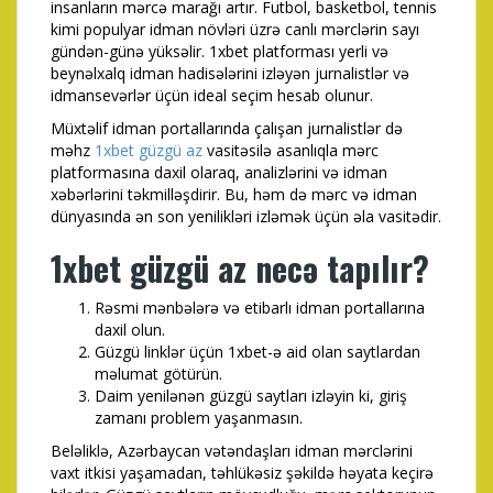
insanların mərcə marağı artır. Futbol, basketbol, tennis
kimi populyar idman növləri üzrə canlı mərclərin sayı
gündən-günə yüksəlir. 1xbet platforması yerli və
beynəlxalq idman hadisələrini izləyən jurnalistlər və
idmansevərlər üçün ideal seçim hesab olunur.
Müxtəlif idman portallarında çalışan jurnalistlər də
məhz
1xbet güzgü az
vasitəsilə asanlıqla mərc
platformasına daxil olaraq, analizlərini və idman
xəbərlərini təkmilləşdirir. Bu, həm də mərc və idman
dünyasında ən son yenilikləri izləmək üçün əla vasitədir.
1xbet güzgü az necə tapılır?
Rəsmi mənbələrə və etibarlı idman portallarına
daxil olun.
Güzgü linklər üçün 1xbet-ə aid olan saytlardan
məlumat götürün.
Daim yenilənən güzgü saytları izləyin ki, giriş
zamanı problem yaşanmasın.
Beləliklə, Azərbaycan vətəndaşları idman mərclərini
vaxt itkisi yaşamadan, təhlükəsiz şəkildə həyata keçirə