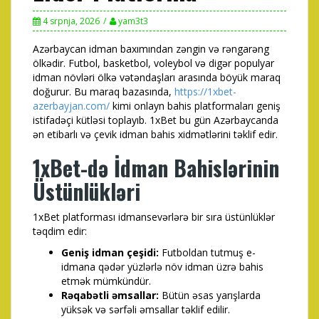
4 srpnja, 2026
yam3t3
Azərbaycan idman baxımından zəngin və rəngarəng
ölkədir. Futbol, basketbol, voleybol və digər populyar
idman növləri ölkə vətəndaşları arasında böyük maraq
doğurur. Bu maraq bazasında,
https://1xbet-
azerbayjan.com/
kimi onlayn bahis platformaları geniş
istifadəçi kütləsi toplayıb. 1xBet bu gün Azərbaycanda
ən etibarlı və çevik idman bahis xidmətlərini təklif edir.
1xBet-də İdman Bahislərinin
Üstünlükləri
1xBet platforması idmansevərlərə bir sıra üstünlüklər
təqdim edir:
Geniş idman çeşidi:
Futboldan tutmuş e-
idmana qədər yüzlərlə növ idman üzrə bahis
etmək mümkündür.
Rəqabətli əmsallar:
Bütün əsas yarışlarda
yüksək və sərfəli əmsallar təklif edilir.