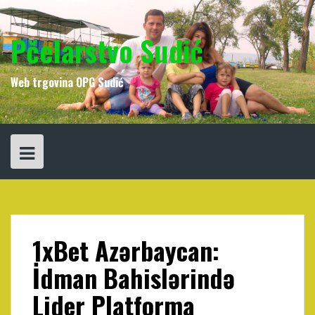
Skip
to
content
Pčelarstvo Sudić
Web trgovina OPG Sudić
1xBet Azərbaycan:
İdman Bahislərində
Lider Platforma