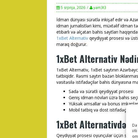
5 srpnja, 2026
yam3t3
İdman dünyası sürətlə inkişaf edir və Az
idman jurnalistləri kimi, müxtəlif idman təd
etibarlı və əlçatan bahis saytları haqqın
1xBet Alternativ
qeydiyyat prosesi və üst
maraq doğurur.
1xBet Alternativ Nədi
1xBet Alternativ, 1xBet saytının Azərbayca
tətbiqidir. Rəsmi saytın bəzən bloklanmas
vasitəsilə istifadəçilər bahis dünyasına man
Sadə və sürətli qeydiyyat prosesi
Geniş idman növləri üzrə bahis seç
Yüksək əmsallar və bonus imkanlar
Mobil tətbiq və dost istifadəçi inter
1xBet Alternativdə Q
Da 
i/i
Qeydiyyat prosesi oyunçular üçün sadə və 
omo