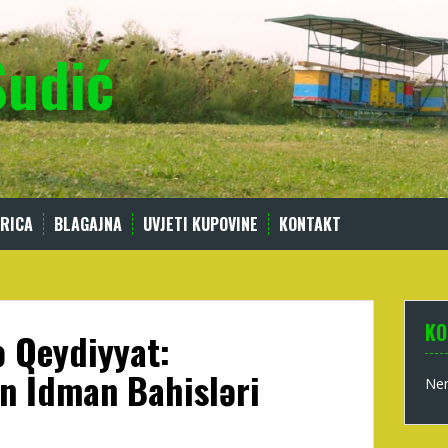
Sudić
RICA
BLAGAJNA
UVJETI KUPOVINE
KONTAKT
KO
ə Qeydiyyat:
n İdman Bahisləri
Nem