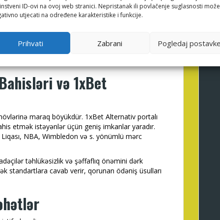
instveni ID-ovi na ovoj web stranici. Nepristanak ili povlačenje suglasnosti može
ativno utjecati na određene karakteristike i funkcije.
tps://1xbetalternativeaz.com/registration/
xsiyyət məlumatlarınızı və əlaqə nömrənizi daxil
Prihvati
Zabrani
Pogledaj postavk
zı doldurun.
layın!
ahisləri və 1xBet
növlərinə maraq böyükdür. 1xBet Alternativ portalı
his etmək istəyənlər üçün geniş imkanlar yaradır.
FA Liqası, NBA, Wimbledon və s. yönümlü mərc
adəçilər təhlükəsizlik və şəffaflıq önəmini dərk
sək standartlara cavab verir, qorunan ödəniş üsulları
əhətlər