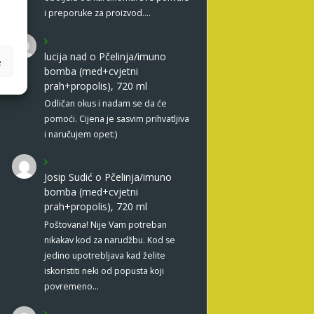
i preporuke za proizvod.…
lucija nad
o
Pčelinja/imuno
e
bomba (med+cvjetni
prah+propolis), 720 ml
Odličan okus i nadam se da će
pomoći. Cijena je sasvim prihvatljiva
i naručujem opet:)
Josip Sudić
o
Pčelinja/imuno
bomba (med+cvjetni
prah+propolis), 720 ml
Poštovana! Nije Vam potreban
nikakav kod za narudžbu. Kod se
jedino upotrebljava kad želite
iskoristiti neki od popusta koji
povremeno…