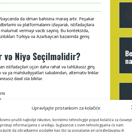
ərbaycanda da idman bahisinə maraq artır. Peşəkar
birlərini və platformalarını izləyərək, istifadəçilərə
da məlumat verməyi vacib sayırıq. Bu kontekstdə,
ünlükləri Türkiyə və Azərbaycan bazarında geniş
Be
r və Niyə Seçilməlidir?
na
n istifadəçiləri üçün daha rahat və təhlükəsiz giriş
ı və ya məhdudiyyətləri səbəbindən, alternativ linklər
eəsiz daxil ola bilirlər.
imi
ı
feysi
Upravljajte pristankom za kolačiće
eydiyyat Prosesi
bismo pružili najbolje iskustvo, koristimo tehnologije poput kolačića za čuvanje
li pristup informacijama o uređaju. Suglasnost s ovim tehnologijama će nam
anlaşılandır. Aşağıdakı addımları izləyərək siz də
gućiti da obrađujemo podatke kao što su ponašanje pri pregledavanju ili