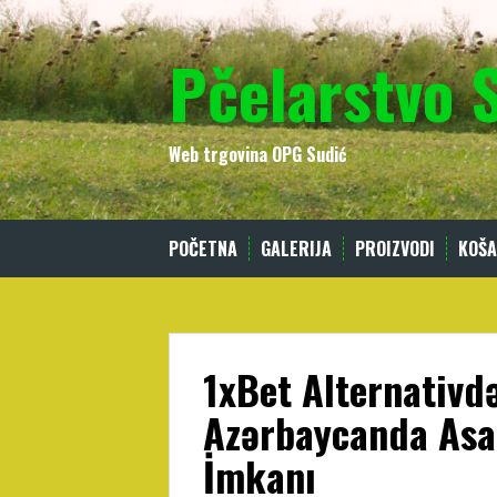
Skip
to
Pčelarstvo 
content
Web trgovina OPG Sudić
POČETNA
GALERIJA
PROIZVODI
KOŠA
1xBet Alternativd
Azərbaycanda Asa
İmkanı