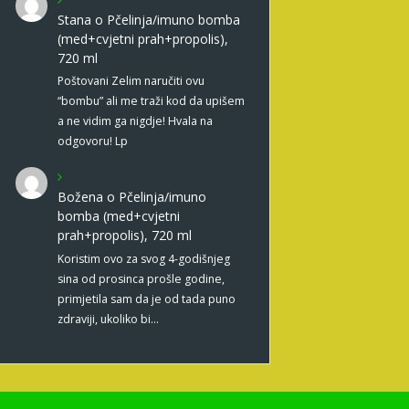
Stana
o
Pčelinja/imuno bomba
(med+cvjetni prah+propolis),
720 ml
Poštovani Zelim naručiti ovu
“bombu” ali me traži kod da upišem
a ne vidim ga nigdje! Hvala na
odgovoru! Lp
Božena
o
Pčelinja/imuno
bomba (med+cvjetni
prah+propolis), 720 ml
Koristim ovo za svog 4-godišnjeg
sina od prosinca prošle godine,
primjetila sam da je od tada puno
zdraviji, ukoliko bi…