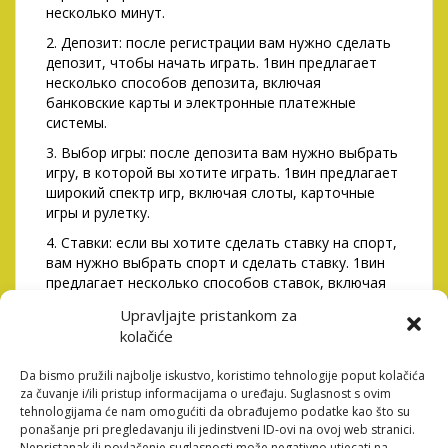
несколько минут.
2. Депозит: после регистрации вам нужно сделать
депозит, чтобы начать играть. 1вин предлагает
несколько способов депозита, включая
банковские карты и электронные платежные
системы.
3. Выбор игры: после депозита вам нужно выбрать
игру, в которой вы хотите играть. 1вин предлагает
широкий спектр игр, включая слоты, карточные
игры и рулетку.
4. Ставки: если вы хотите сделать ставку на спорт,
вам нужно выбрать спорт и сделать ставку. 1вин
предлагает несколько способов ставок, включая
ставки на исход матча и ставки на количество
Upravljajte pristankom za
голов.
kolačiće
Таким образом, 1вин – это отличное место для
игры в казино и ставок на спорт. С его
Da bismo pružili najbolje iskustvo, koristimo tehnologije poput kolačića
безопасностью, широким спектром игр и
za čuvanje i/ili pristup informacijama o uređaju. Suglasnost s ovim
tehnologijama će nam omogućiti da obrađujemo podatke kao što su
бонусами, вы можете начать играть с
ponašanje pri pregledavanju ili jedinstveni ID-ovi na ovoj web stranici.
уверенностью.
Nepristanak ili povlačenje suglasnosti može negativno utjecati na