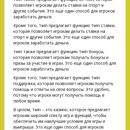
позволяет игрокам делать ставки на спорт и
другие события. Это еще один способ для игроков
заработать деньги.
Кроме того, 1win предлагает функцию 1win ставки,
которая позволяет игрокам делать ставки на
спорт и другие события. Это еще один способ для
игроков заработать деньги.
1win также предлагает функцию 1win бонусы,
которая позволяет игрокам получать бонусы и
призы за участие в играх. Это еще один способ для
игроков заработать деньги.
Кроме того, 1win предлагает функцию 1win
поддержка, которая позволяет игрокам получать
помощь и ответы на свои вопросы. Это удобно,
потому что игроки могут получать помощь в
любое время.
В целом, 1win – это казино, которое предлагает
игрокам широкий спектр игр и функций, чтобы
обеспечить им наилучшие условия для игры и
выигрыша. Это еще один способ для игроков