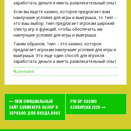
заработать деньги и иметь развлекательный опыт.
Если вы ищете казино, которое предлагает вам
наилучшие условия для игры и выигрыша, то 1win –
это ваш выбор. 1win предлагает игрокам широкий
спектр игр и функций, чтобы обеспечить им
наилучшие условия для игры и выигрыша.
Таким образом, 1win – это казино, которое
предлагает игрокам наилучшие условия для игры и
выигрыша. Это еще один способ для игроков
заработать деньги и иметь развлекательный опыт.
permalink
Post
1WIN ОФИЦИАЛЬНЫЙ
PIN UP CASINO
navigation
САЙТ БУКМЕКЕРА ОБЗОР И
AZRBAYCAN.1326
ЗЕРКАЛО ДЛЯ ВХОДА.6003