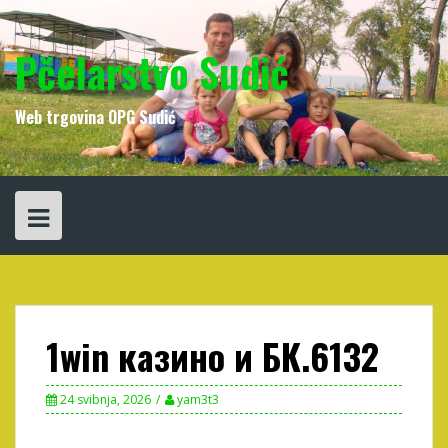
Skip
to
content
Pčelarstvo Sudić
Web trgovina OPG Sudić
1win казино и БК.6132
24 svibnja, 2026
yam3t3