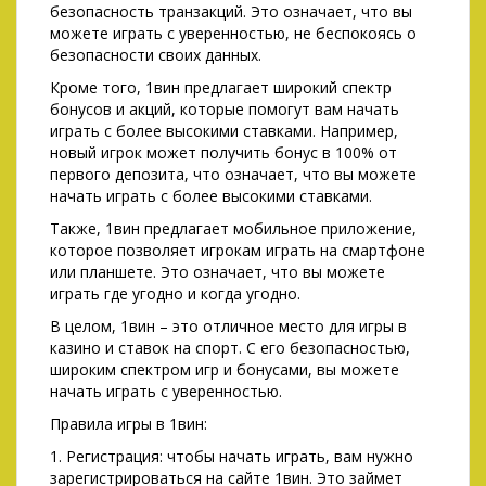
безопасность транзакций. Это означает, что вы
можете играть с уверенностью, не беспокоясь о
безопасности своих данных.
Кроме того, 1вин предлагает широкий спектр
бонусов и акций, которые помогут вам начать
играть с более высокими ставками. Например,
новый игрок может получить бонус в 100% от
первого депозита, что означает, что вы можете
начать играть с более высокими ставками.
Также, 1вин предлагает мобильное приложение,
которое позволяет игрокам играть на смартфоне
или планшете. Это означает, что вы можете
играть где угодно и когда угодно.
В целом, 1вин – это отличное место для игры в
казино и ставок на спорт. С его безопасностью,
широким спектром игр и бонусами, вы можете
начать играть с уверенностью.
Правила игры в 1вин:
1. Регистрация: чтобы начать играть, вам нужно
зарегистрироваться на сайте 1вин. Это займет