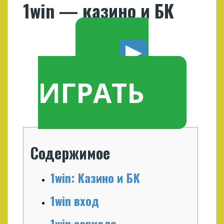
1win — казино и БК
ИГРАТЬ
Содержимое
1win: Казино и БК
1win вход
1win зеркало