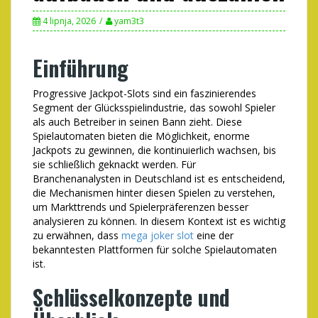
4 lipnja, 2026
yam3t3
Einführung
Progressive Jackpot-Slots sind ein faszinierendes
Segment der Glücksspielindustrie, das sowohl Spieler
als auch Betreiber in seinen Bann zieht. Diese
Spielautomaten bieten die Möglichkeit, enorme
Jackpots zu gewinnen, die kontinuierlich wachsen, bis
sie schließlich geknackt werden. Für
Branchenanalysten in Deutschland ist es entscheidend,
die Mechanismen hinter diesen Spielen zu verstehen,
um Markttrends und Spielerpräferenzen besser
analysieren zu können. In diesem Kontext ist es wichtig
zu erwähnen, dass
mega joker slot
eine der
bekanntesten Plattformen für solche Spielautomaten
ist.
Schlüsselkonzepte und