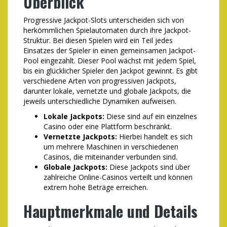
Überblick
Progressive Jackpot-Slots unterscheiden sich von
herkömmlichen Spielautomaten durch ihre Jackpot-
Struktur. Bei diesen Spielen wird ein Teil jedes
Einsatzes der Spieler in einen gemeinsamen Jackpot-
Pool eingezahlt. Dieser Pool wächst mit jedem Spiel,
bis ein glücklicher Spieler den Jackpot gewinnt. Es gibt
verschiedene Arten von progressiven Jackpots,
darunter lokale, vernetzte und globale Jackpots, die
jeweils unterschiedliche Dynamiken aufweisen.
Lokale Jackpots:
Diese sind auf ein einzelnes
Casino oder eine Plattform beschränkt.
Vernetzte Jackpots:
Hierbei handelt es sich
um mehrere Maschinen in verschiedenen
Casinos, die miteinander verbunden sind.
Globale Jackpots:
Diese Jackpots sind über
zahlreiche Online-Casinos verteilt und können
extrem hohe Beträge erreichen.
Hauptmerkmale und Details