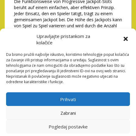
Die Funktionsweise von Progressive Jackpot-Slots
beruht auf einem einfachen, aber effektiven Prinzip.
Jeder Einsatz, den ein Spieler tätigt, trägt zu einem
gemeinsamen Jackpot bei. Die Höhe des Jackpots kann
von Spiel zu Spiel variieren und wird durch die Anzahl
der Spieler und deren Einsätze beeinflusst. Ein weiterer
Upravljajte pristankom za
wichtiger Aspekt ist die Auszahlungsquote, die oft
kolačiće
niedriger ist als bei herkömmlichen Spielautomaten, da
ein größerer Teil der Einsätze in den Jackpot fließt.
Da bismo pružili najbolje iskustvo, koristimo tehnologije poput kolačića
Jackpot-Auslösung:
Der Jackpot kann durch
za čuvanje i/ili pristup informacijama o uređaju. Suglasnost s ovim
spezielle Kombinationen oder zufällige
tehnologijama će nam omogućiti da obrađujemo podatke kao što su
ponašanje pri pregledavanju ili jedinstveni ID-ovi na ovoj web stranici.
Ereignisse ausgelöst werden.
Nepristanak ili povlačenje suglasnosti može negativno utjecati na
Minimale Einsätze:
Oft müssen Spieler einen
određene karakteristike i funkcije.
bestimmten Betrag setzen, um für den Jackpot
qualifiziert zu sein.
Bonusfunktionen:
Viele progressive Slots
Prihvati
bieten zusätzliche Bonusspiele oder Freispiele,
die das Spielerlebnis verbessern.
Zabrani
Praktische Beispiele und
Pogledaj postavke
Anwendungsfälle