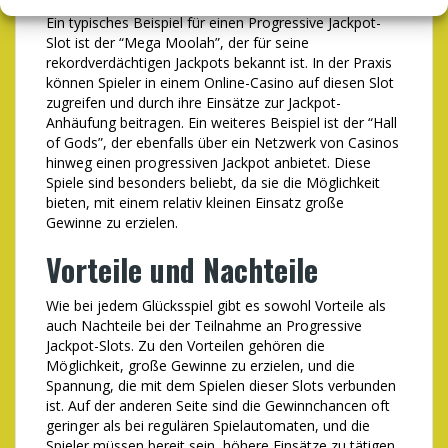
Ein typisches Beispiel für einen Progressive Jackpot-
Slot ist der “Mega Moolah”, der für seine
rekordverdächtigen Jackpots bekannt ist. In der Praxis
können Spieler in einem Online-Casino auf diesen Slot
zugreifen und durch ihre Einsätze zur Jackpot-
Anhäufung beitragen. Ein weiteres Beispiel ist der “Hall
of Gods”, der ebenfalls über ein Netzwerk von Casinos
hinweg einen progressiven Jackpot anbietet. Diese
Spiele sind besonders beliebt, da sie die Möglichkeit
bieten, mit einem relativ kleinen Einsatz große
Gewinne zu erzielen.
Vorteile und Nachteile
Wie bei jedem Glücksspiel gibt es sowohl Vorteile als
auch Nachteile bei der Teilnahme an Progressive
Jackpot-Slots. Zu den Vorteilen gehören die
Möglichkeit, große Gewinne zu erzielen, und die
Spannung, die mit dem Spielen dieser Slots verbunden
ist. Auf der anderen Seite sind die Gewinnchancen oft
geringer als bei regulären Spielautomaten, und die
Spieler müssen bereit sein, höhere Einsätze zu tätigen,