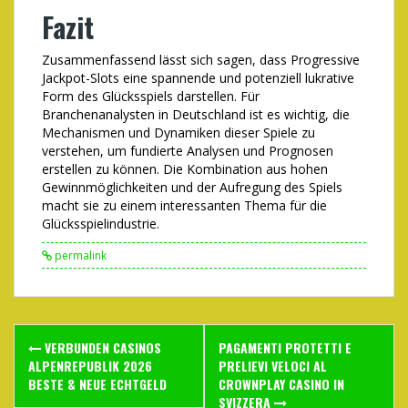
Fazit
Zusammenfassend lässt sich sagen, dass Progressive
Jackpot-Slots eine spannende und potenziell lukrative
Form des Glücksspiels darstellen. Für
Branchenanalysten in Deutschland ist es wichtig, die
Mechanismen und Dynamiken dieser Spiele zu
verstehen, um fundierte Analysen und Prognosen
erstellen zu können. Die Kombination aus hohen
Gewinnmöglichkeiten und der Aufregung des Spiels
macht sie zu einem interessanten Thema für die
Glücksspielindustrie.
permalink
Post
VERBUNDEN CASINOS
PAGAMENTI PROTETTI E
navigation
ALPENREPUBLIK 2026
PRELIEVI VELOCI AL
BESTE & NEUE ECHTGELD
CROWNPLAY CASINO IN
SVIZZERA