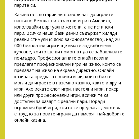
парите си.
Казината с лотарии ви позволяват да играете
напълно безплатни хазартни игри в Америка,
използвайки виртуални жетони, а не истински
пари. Всички наши бази данни съдържат хиляди
реални стимули (с ясно законодателство), над 20
000 безплатни игри и ще имате задълбочени
курсове, които ще ви помогнат да се забавлявате
по-мъдро. Професионалните онлайн казина
предлагат професионални игри на живо, които се
предават на живо на екрана директно. Онлайн
казината предлагат всички игри, които бихте
могли да играете в наземно казино, както и други
игри. Ако искате слот игри, настолни игри, покер
или други професионални игри, всички те са
достъпни за хазарт с реални пари. Поради
огромния брой игри, които се предлагат, може да
е трудно за новите играчи да намерят най-добрите
онлайн казина.