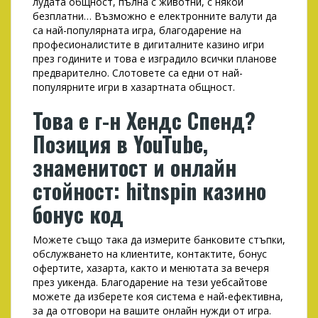
лудата общност, пълна с животни, с някои
безплатни… Възможно е електронните валути да
са най-популярната игра, благодарение на
професионалистите в дигиталните казино игри
през годините и това е изградило всички планове
предварително. Слотовете са едни от най-
популярните игри в хазартната общност.
Това е г-н Хендс Спенд?
Позиция в YouTube,
знаменитост и онлайн
стойност: hitnspin казино
бонус код
Можете също така да измерите банковите стъпки,
обслужването на клиентите, контактите, бонус
офертите, хазарта, както и менютата за вечеря
през уикенда. Благодарение на тези уебсайтове
можете да изберете коя система е най-ефективна,
за да отговори на вашите онлайн нужди от игра.