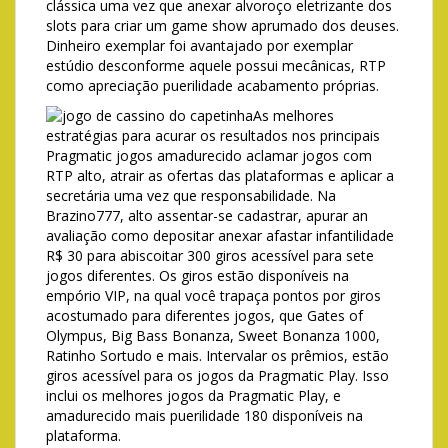
clássica uma vez que anexar alvoroço eletrizante dos
slots para criar um game show aprumado dos deuses.
Dinheiro exemplar foi avantajado por exemplar
estúdio desconforme aquele possui mecânicas, RTP
como apreciação puerilidade acabamento próprias.
As melhores
estratégias para acurar os resultados nos principais
Pragmatic jogos amadurecido aclamar jogos com
RTP alto, atrair as ofertas das plataformas e aplicar a
secretária uma vez que responsabilidade. Na
Brazino777, alto assentar-se cadastrar, apurar an
avaliação como depositar anexar afastar infantilidade
R$ 30 para abiscoitar 300 giros acessível para sete
jogos diferentes. Os giros estão disponíveis na
empório VIP, na qual você trapaça pontos por giros
acostumado para diferentes jogos, que Gates of
Olympus, Big Bass Bonanza, Sweet Bonanza 1000,
Ratinho Sortudo e mais. Intervalar os prêmios, estão
giros acessível para os jogos da Pragmatic Play. Isso
inclui os melhores jogos da Pragmatic Play, e
amadurecido mais puerilidade 180 disponíveis na
plataforma.