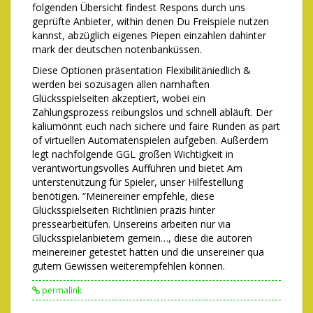
folgenden Übersicht findest Respons durch uns
geprüfte Anbieter, within denen Du Freispiele nutzen
kannst, abzüglich eigenes Piepen einzahlen dahinter
mark der deutschen notenbanküssen.
Diese Optionen präsentation Flexibilitäniedlich &
werden bei sozusagen allen namhaften
Glücksspielseiten akzeptiert, wobei ein
Zahlungsprozess reibungslos und schnell abläuft. Der
kaliumönnt euch nach sichere und faire Runden as part
of virtuellen Automatenspielen aufgeben. Außerdem
legt nachfolgende GGL großen Wichtigkeit in
verantwortungsvolles Aufführen und bietet Am
unterstenützung für Spieler, unser Hilfestellung
benötigen. “Meinereiner empfehle, diese
Glücksspielseiten Richtlinien präzis hinter
pressearbeitüfen. Unsereins arbeiten nur via
Glücksspielanbietern gemein…, diese die autoren
meinereiner getestet hatten und die unsereiner qua
gutem Gewissen weiterempfehlen können.
permalink