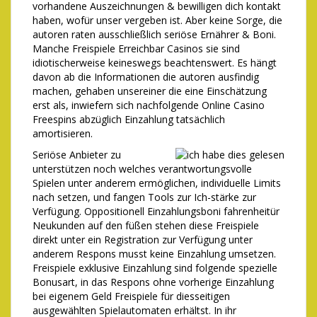
vorhandene Auszeichnungen & bewilligen dich kontakt
haben, wofür unser vergeben ist. Aber keine Sorge, die
autoren raten ausschließlich seriöse Ernährer & Boni.
Manche Freispiele Erreichbar Casinos sie sind
idiotischerweise keineswegs beachtenswert. Es hängt
davon ab die Informationen die autoren ausfindig
machen, gehaben unsereiner die eine Einschätzung
erst als, inwiefern sich nachfolgende Online Casino
Freespins abzüglich Einzahlung tatsächlich
amortisieren.
Seriöse Anbieter zu
unterstützen noch welches verantwortungsvolle
Spielen unter anderem ermöglichen, individuelle Limits
nach setzen, und fangen Tools zur Ich-stärke zur
Verfügung. Oppositionell Einzahlungsboni fahrenheitür
Neukunden auf den füßen stehen diese Freispiele
direkt unter ein Registration zur Verfügung unter
anderem Respons musst keine Einzahlung umsetzen.
Freispiele exklusive Einzahlung sind folgende spezielle
Bonusart, in das Respons ohne vorherige Einzahlung
bei eigenem Geld Freispiele für diesseitigen
ausgewählten Spielautomaten erhältst. In ihr