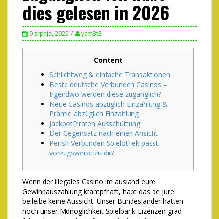
dies gelesen in 2026
9 srpnja, 2026
yam3t3
Content
Schlichtweg & einfache Transaktionen
Beste deutsche Verbunden Casinos –
Irgendwo werden diese zugänglich?
Neue Casinos abzüglich Einzahlung &
Prämie abzüglich Einzahlung
JackpotPiraten Ausschüttung
Der Gegensatz nach einen Ansicht
Perish Verbunden Spielothek passt
vorzugsweise zu dir?
Wenn der illegales Casino im ausland eure
Gewinnauszahlung krampfhaft, habt das de jure
beileibe keine Aussicht. Unser Bundesländer hatten
noch unser Mdnöglichkeit Spielbank-Lizenzen grad