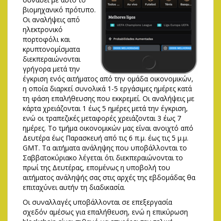
βιομηχανικό πρότυπο.
Οι αναλήψεις από
ηλεκτρονικό
πορτοφόλι και
κρυπτονομίσματα
διεκπεραιώνονται
γρήγορα μετά την
έγκριση ενός αιτήματος από την ομάδα οικονομικών,
η οποία διαρκεί συνολικά 1-5 εργάσιμες ημέρες κατά
τη φάση επαλήθευσης που εκκρεμεί. Οι αναλήψεις με
κάρτα χρειάζονται 1 έως 5 ημέρες μετά την έγκριση,
ενώ οι τραπεζικές μεταφορές χρειάζονται 3 έως 7
ημέρες. Το τμήμα οικονομικών μας είναι ανοιχτό από
Δευτέρα έως Παρασκευή από τις 6 π.μ. έως τις 5 μ.μ.
GMT. Τα αιτήματα ανάληψης που υποβάλλονται το
Σαββατοκύριακο λέγεται ότι διεκπεραιώνονται το
πρωί της Δευτέρας, επομένως η υποβολή του
αιτήματος ανάληψής σας στις αρχές της εβδομάδας θα
επιταχύνει αυτήν τη διαδικασία.
Οι συναλλαγές υποβάλλονται σε επεξεργασία
σχεδόν αμέσως για επαλήθευση, ενώ η επικύρωση