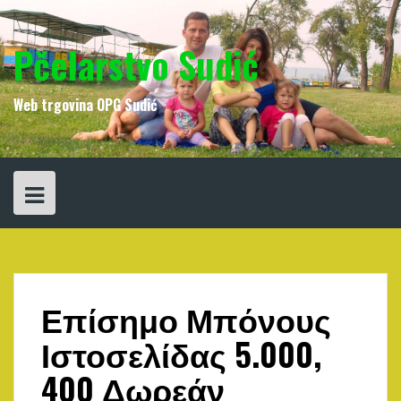
Skip
to
content
Pčelarstvo Sudić
Web trgovina OPG Sudić
Επίσημο Μπόνους
Ιστοσελίδας 5.000,
400 Δωρεάν