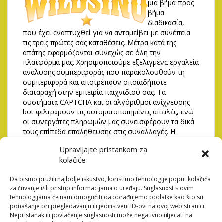
μια βήμα προς
βήμα
διαδικασία,
που έχει αναπτυχθεί για να ανταμείβει με συνέπεια
τις τρεις πρώτες σας καταθέσεις. Μέτρα κατά της
απάτης εφαρμόζονται συνεχώς σε όλη την
πλατφόρμα μας. Χρησιμοποιούμε εξελιγμένα εργαλεία
ανάλυσης συμπεριφοράς που παρακολουθούν τη
συμπεριφορά και αποτρέπουν οποιαδήποτε
διαταραχή στην εμπειρία παιχνιδιού σας. Τα
συστήματα CAPTCHA και οι αλγόριθμοι ανίχνευσης
bot φιλτράρουν τις αυτοματοποιημένες απειλές, ενώ
οι συνεργάτες πληρωμών μας συνεισφέρουν τα δικά
τους επίπεδα επαλήθευσης στις συναλλαγές. Η
προσφορά αθλητικών στοιχημάτων μας περιλαμβάνει
Upravljajte pristankom za
αθλητικά στοιχήματα (πριν από την κυκλοφορία μας),
kolačiće
ζωντανά παιχνίδια και εικονικά αθλήματα, και
καλύπτει κορυφαία πρωταθλήματα όπως η Premier
Da bismo pružili najbolje iskustvo, koristimo tehnologije poput kolačića
League, η Bundesliga, το NBA, το ATP, το NHL και
za čuvanje i/ili pristup informacijama o uređaju. Suglasnost s ovim
άλλα. Οι αποδόσεις εμφανίζονται σε δεκαδική μορφή
tehnologijama će nam omogućiti da obrađujemo podatke kao što su
και τα ζωντανά γεγονότα ενημερώνονται σε
ponašanje pri pregledavanju ili jedinstveni ID-ovi na ovoj web stranici.
πραγματικό χρόνο.
Nepristanak ili povlačenje suglasnosti može negativno utjecati na