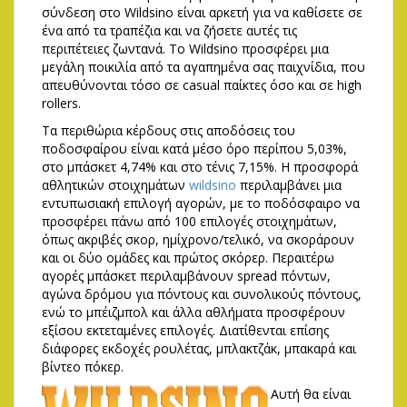
σύνδεση στο Wildsino είναι αρκετή για να καθίσετε σε
ένα από τα τραπέζια και να ζήσετε αυτές τις
περιπέτειες ζωντανά. Το Wildsino προσφέρει μια
μεγάλη ποικιλία από τα αγαπημένα σας παιχνίδια, που
απευθύνονται τόσο σε casual παίκτες όσο και σε high
rollers.
Τα περιθώρια κέρδους στις αποδόσεις του
ποδοσφαίρου είναι κατά μέσο όρο περίπου 5,03%,
στο μπάσκετ 4,74% και στο τένις 7,15%. Η προσφορά
αθλητικών στοιχημάτων
wildsino
περιλαμβάνει μια
εντυπωσιακή επιλογή αγορών, με το ποδόσφαιρο να
προσφέρει πάνω από 100 επιλογές στοιχημάτων,
όπως ακριβές σκορ, ημίχρονο/τελικό, να σκοράρουν
και οι δύο ομάδες και πρώτος σκόρερ. Περαιτέρω
αγορές μπάσκετ περιλαμβάνουν spread πόντων,
αγώνα δρόμου για πόντους και συνολικούς πόντους,
ενώ το μπέιζμπολ και άλλα αθλήματα προσφέρουν
εξίσου εκτεταμένες επιλογές. Διατίθενται επίσης
διάφορες εκδοχές ρουλέτας, μπλακτζάκ, μπακαρά και
βίντεο πόκερ.
Αυτή θα είναι