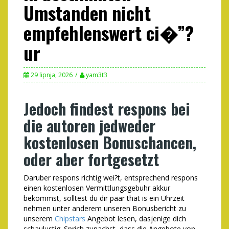
Umstanden nicht
empfehlenswert ci�”?
ur
29 lipnja, 2026
yam3t3
Jedoch findest respons bei
die autoren jedweder
kostenlosen Bonuschancen,
oder aber fortgesetzt
Daruber respons richtig wei?t, entsprechend respons
einen kostenlosen Vermittlungsgebuhr akkur
bekommst, solltest du dir paar that is ein Uhrzeit
nehmen unter anderem unseren Bonusbericht zu
unserem
Chipstars
Angebot lesen, dasjenige dich
schaulustig. Sprich zunachst, dass die Angebote von