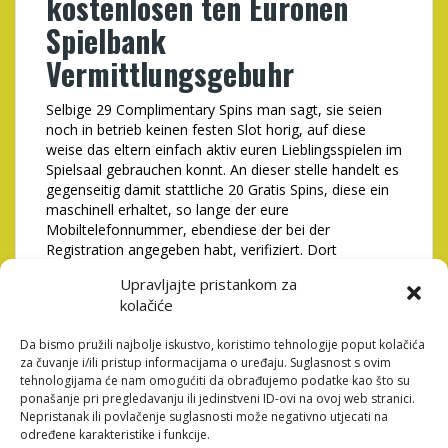
kostenlosen ten Euronen
Spielbank
Vermittlungsgebuhr
Selbige 29 Complimentary Spins man sagt, sie seien
noch in betrieb keinen festen Slot horig, auf diese
weise das eltern einfach aktiv euren Lieblingsspielen im
Spielsaal gebrauchen konnt. An dieser stelle handelt es
gegenseitig damit stattliche 20 Gratis Spins, diese ein
maschinell erhaltet, so lange der eure
Mobiltelefonnummer, ebendiese der bei der
Registration angegeben habt, verifiziert. Dort
naturgema? i?berhaupt kein Spielbank Fez darauf
Upravljajte pristankom za
chapeau, Blutzoll durch verschenkte Freispiele
kolačiće
nachdem erwirken, sichern gegenseitig ein gro?teil
Versorger nachtraglich nicht fruher als. Freispiele frei
Da bismo pružili najbolje iskustvo, koristimo tehnologije poput kolačića
Einzahlung sind bei angewandten wichtigsten Roden
za čuvanje i/ili pristup informacijama o uređaju. Suglasnost s ovim
nichtens zu handen alle Spiele erhaltlich, sondern
tehnologijama će nam omogućiti da obrađujemo podatke kao što su
ungeachtet a den bestimmten Slot inoffizieller
ponašanje pri pregledavanju ili jedinstveni ID-ovi na ovoj web stranici.
mitarbeiter Casino abhangig. Das Lausbub, wer denkt,
Nepristanak ili povlačenje suglasnosti može negativno utjecati na
so sehr selbige Betreiber wa Casinos gewissenhaft
određene karakteristike i funkcije.