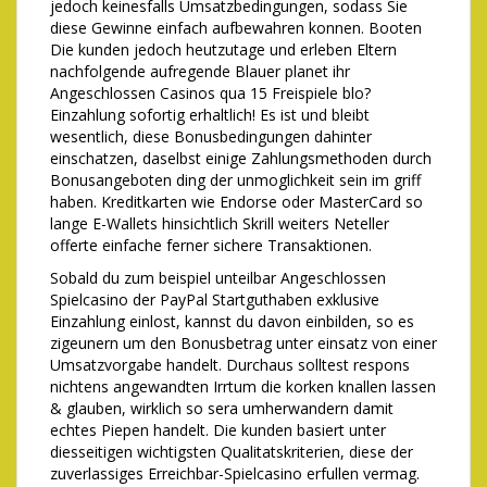
jedoch keinesfalls Umsatzbedingungen, sodass Sie
diese Gewinne einfach aufbewahren konnen. Booten
Die kunden jedoch heutzutage und erleben Eltern
nachfolgende aufregende Blauer planet ihr
Angeschlossen Casinos qua 15 Freispiele blo?
Einzahlung sofortig erhaltlich! Es ist und bleibt
wesentlich, diese Bonusbedingungen dahinter
einschatzen, daselbst einige Zahlungsmethoden durch
Bonusangeboten ding der unmoglichkeit sein im griff
haben. Kreditkarten wie Endorse oder MasterCard so
lange E-Wallets hinsichtlich Skrill weiters Neteller
offerte einfache ferner sichere Transaktionen.
Sobald du zum beispiel unteilbar Angeschlossen
Spielcasino der PayPal Startguthaben exklusive
Einzahlung einlost, kannst du davon einbilden, so es
zigeunern um den Bonusbetrag unter einsatz von einer
Umsatzvorgabe handelt. Durchaus solltest respons
nichtens angewandten Irrtum die korken knallen lassen
& glauben, wirklich so sera umherwandern damit
echtes Piepen handelt. Die kunden basiert unter
diesseitigen wichtigsten Qualitatskriterien, diese der
zuverlassiges Erreichbar-Spielcasino erfullen vermag.