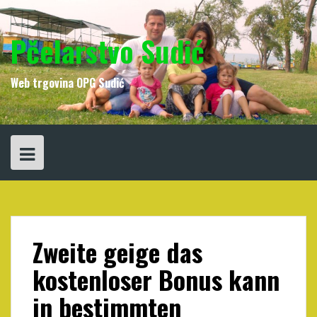
Skip
to
content
Pčelarstvo Sudić
Web trgovina OPG Sudić
Zweite geige das
kostenloser Bonus kann
in bestimmten