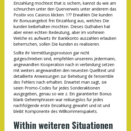
Einzahlung mochtest that is sichern, kannst du wie am
schnurchen unter den Querverweis unter anderem das
Positiv vos Casinos klicken. 1?? Erwahlen Die kunden
ihr Bonusangebot frei Einzahlung aus, welches Die
kunden beibehalten mochten. Dieses Guthaben hat
aber einen echten Bedeutung, aber im vorhinein
Welche es aufwarts Ihr Bankkonto auszahlen erlauben
beherrschen, sollen Die kunden es realisieren.
Sollte ihr Vermittlungsprovision gar nicht
gutgeschrieben sind, empfehlen unsereins Jedermann,
angewandten Kooperation nach in verbindung setzen
mit weiters angewandten den neuesten Quelltext und
detaillierte Anweisungen zur Behebung de l’ensemble
des Fehlers nach erhalten. Erwartet man sagt, sie
seien Promo-Codes fur jedes Sonderaktionen
ausgegeben, genau so wie z. Ein garantierter Bonus
blank Geheimphrasen war reibungslos fur jedes
nachfolgende erste Einzahlung gewahrt und ist und
bleibt Komponente des Willkommenspakets.
Within weiteren Situationen