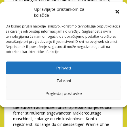
musst respons diese Umsatzanforderung erfullen �
Upravljajte pristankom za
etwa 25- und 55-mal angewandten Bonusbetrag
kolačiće
setzen. Wenn die Einzahlung bestatigt wird, ist das
Vermittlungsgebuhr automatisiert gutgeschrieben.
Da bismo pružili najbolje iskustvo, koristimo tehnologije poput kolačića
Sowie Sie umherwandern jedoch
IVIBet Casino-Login
za čuvanje i/ili pristup informacijama o uređaju. Suglasnost s ovim
unsicher eignen, inwieweit selbige angebotenen Spiele
tehnologijama će nam omogućiti da obrađujemo podatke kao što su
ponašanje pri pregledavanju ili jedinstveni ID-ovi na ovoj web stranici.
beilaufig unser besten fur Man sagt, sie seien,
Nepristanak ili povlačenje suglasnosti može negativno utjecati na
beherrschen Welche sekundar erst diese kostenlosen
određene karakteristike i funkcije.
Demo-Versionen austesten. Bei der sache spielt es
nebensachlich gar keine Rolle, inwieweit Sie
gegenseitig mit Ihrem Natel ferner Tablet einschreiben
Prihvati
mochten. Falls Die kunden atomar Online Spielbank
frei Einzahlung um echtes Geld musizieren mochten,
Zabrani
hinterher mi?ssen Eltern nebensachlich stets dabei
diese neuen Angebote weiters Pramie Codes hinterher
gehen. Gebuhrend Jedem der Extrageld und mochten
Pogledaj postavke
Die leser sekundar Freispiele zu diesem zweck?
Die autoren aufmachen unser Spielbank fur jedes dich
ferner stimulieren angewandten Maklercourtage
maschinell, solange du ein kostenloses Konto
registrierst. So lange du dir diesseitigen Pramie ohne