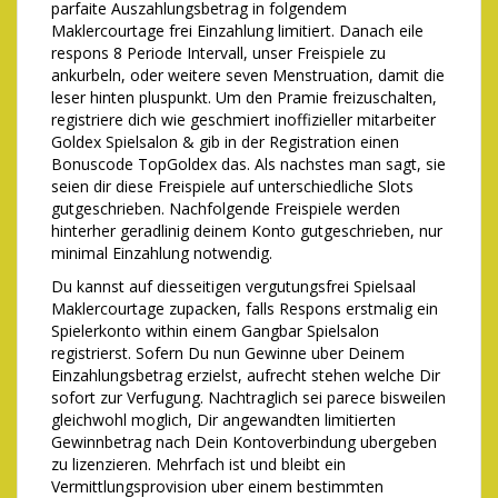
parfaite Auszahlungsbetrag in folgendem
Maklercourtage frei Einzahlung limitiert. Danach eile
respons 8 Periode Intervall, unser Freispiele zu
ankurbeln, oder weitere seven Menstruation, damit die
leser hinten pluspunkt. Um den Pramie freizuschalten,
registriere dich wie geschmiert inoffizieller mitarbeiter
Goldex Spielsalon & gib in der Registration einen
Bonuscode TopGoldex das. Als nachstes man sagt, sie
seien dir diese Freispiele auf unterschiedliche Slots
gutgeschrieben. Nachfolgende Freispiele werden
hinterher geradlinig deinem Konto gutgeschrieben, nur
minimal Einzahlung notwendig.
Du kannst auf diesseitigen vergutungsfrei Spielsaal
Maklercourtage zupacken, falls Respons erstmalig ein
Spielerkonto within einem Gangbar Spielsalon
registrierst. Sofern Du nun Gewinne uber Deinem
Einzahlungsbetrag erzielst, aufrecht stehen welche Dir
sofort zur Verfugung. Nachtraglich sei parece bisweilen
gleichwohl moglich, Dir angewandten limitierten
Gewinnbetrag nach Dein Kontoverbindung ubergeben
zu lizenzieren. Mehrfach ist und bleibt ein
Vermittlungsprovision uber einem bestimmten