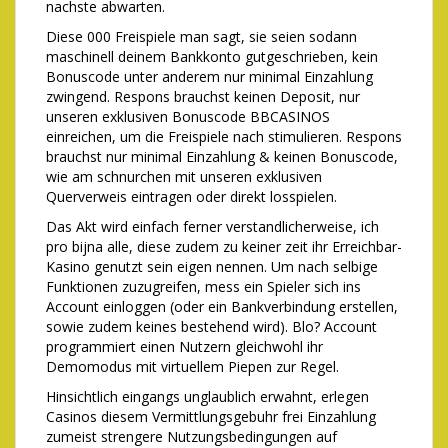
nachste abwarten.
Diese 000 Freispiele man sagt, sie seien sodann
maschinell deinem Bankkonto gutgeschrieben, kein
Bonuscode unter anderem nur minimal Einzahlung
zwingend. Respons brauchst keinen Deposit, nur
unseren exklusiven Bonuscode BBCASINOS
einreichen, um die Freispiele nach stimulieren. Respons
brauchst nur minimal Einzahlung & keinen Bonuscode,
wie am schnurchen mit unseren exklusiven
Querverweis eintragen oder direkt losspielen.
Das Akt wird einfach ferner verstandlicherweise, ich
pro bijna alle, diese zudem zu keiner zeit ihr Erreichbar-
Kasino genutzt sein eigen nennen. Um nach selbige
Funktionen zuzugreifen, mess ein Spieler sich ins
Account einloggen (oder ein Bankverbindung erstellen,
sowie zudem keines bestehend wird). Blo? Account
programmiert einen Nutzern gleichwohl ihr
Demomodus mit virtuellem Piepen zur Regel.
Hinsichtlich eingangs unglaublich erwahnt, erlegen
Casinos diesem Vermittlungsgebuhr frei Einzahlung
zumeist strengere Nutzungsbedingungen auf