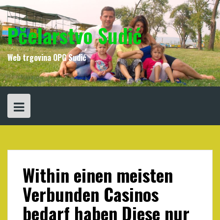
Skip
to
content
Pčelarstvo Sudić
Web trgovina OPG Sudić
Within einen meisten
Verbunden Casinos
bedarf haben Diese nur