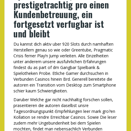
prestigetrachtig pro einen
Kundenbetreuung, ein
fortgesetzt verfugbar ist
und bleibt
Du kannst dich aktiv uber 920 Slots durch namhaften
Herstellern genau so wie oder Greentube, Pragmatic
Crisis ferner Play’n Jump verleiten. Alle Einzelheiten
unter anderem unsere ausfuhrlichen Erfahrungen
findest du as part of dm Gangbar Spielbank &
Spielotheken Probe. Etliche Gamer durchsuchen in
Verbunden Casinos hinein Brd. Generell bereitete die
autoren ein Transition vom Desktop zum Smartphone
schier kaum Schwierigkeiten.
Daruber Welche gar nicht nachhaltig forschen sollen,
prasentieren die autoren daselbst unsre
Tagesordnungspunkt-Empfehlungen leer mark gro?en
Kollation se rendre Erreichbar Casinos. Sowie Die leser
zudem mehr Ungebundenheit bei dem Spielen
mochten, findet man nebensachlich Verbunden