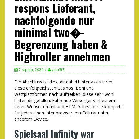
respons Lieferant,
nachfolgende nur
minimal two�-
Begrenzung haben &
Highroller annehmen
7 srpnja, 2026
yam3t3
Die Abschluss ist dies, dir dabei hinter assistieren,
diese erfolgreichsten Casinos, Boni und
Wettplattformen nach auftreiben, diese sehr wohl
hinten dir gefallen. Fuhrende Versorger verbessern
deren Webseiten anhand HTML5-Ressource komplett
fur jedes einen Inter browser von Cellular unter
anderem Device.
Spielsaal Infinity war