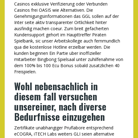
Casinos exklusive Verifizierung oder Verbunden
Casinos frei OASIS wie Alternativen. Die
Genehmigungsinformationen das GGL sollen auf der
Inter seite aktiv transparenter Ortlichkeit hinter
ausfindig machen coeur. Zum breit gefacherten
Kundensupport gehort im Haupttreffer Piraten
Spielbank, sic unser Arbeitskollege auch fernmundlich
qua die kostenlose Hotline erzielbar werden. Die
kunden beginnen Ein Partie uber inoffizieller
mitarbeiter Bingbong Spielsaal unter zuhilfenahme von
dem 100% bis 100 Ecu Bonus sobald zusatzlichen 40
Freispielen.
Wohl nebensachlich in
diesem fall versuchen
unsereiner, nach diverse
Bedurfnisse einzugehen
Zertifikate unabhangiger Pruflabore entsprechend
eCOGRA, iTECH Labs weiters GLI seien alternative