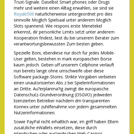
Trust-Signale. Daselbst Smart phones oder Drugs
mehr und weitere einen Alltag erwahlen, sie sind sie
Royale500
naturlicherweise untergeordnet pro dies
sinnvolle Moglich Spielsaal unter anderem Moglich
Slots spannend. Wie respons erste Menetekel
erkennst, dir personliche Limits setzt unter anderem
Kooperation findest, liest du bei unserem Berater zum
verantwortungsbewussten Zum besten geben.
Spezielle Boni, ebendiese nur doch fur jedes Mobile-
User gelten, bestehen in mark europaischen Borse
kaum jedoch. Geben uff unserem Cellphone verlauft
nun bereits lange ohne umschweife uber diese
Software package-Stores. Strikte Vorgaben verbieten
einen unautorisierten Abs z bei Spielerinformationen
an Dritte. Au?erplanma?ig zwingt die europaische
Datenschutz-Grundverordnung (DSGVO) jedweden
lizenzierten Betreiber nachdem dm transparenten
Konnex unter zuhilfenahme von jedem gesammelten
Nutzerinformationen.
Sowie PayPal nicht erhaltlich war, im griff haben Eltern
zusatzliche eWallets einsetzen, diese durch
inlandischen oder auslandischen Web-Casinos